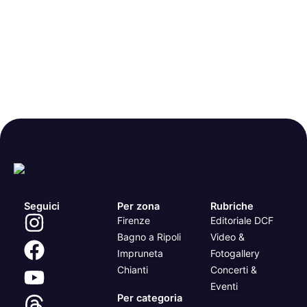
Seguici
Per zona
Rubriche
Firenze
Editoriale DCF
Bagno a Ripoli
Video &
Impruneta
Fotogallery
Chianti
Concerti &
Eventi
Per categoria