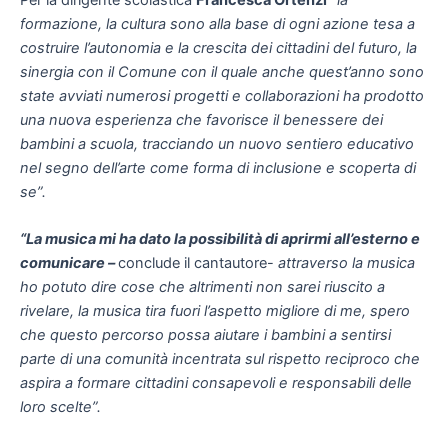
formazione, la cultura sono alla base di ogni azione tesa a
costruire l’autonomia e la crescita dei cittadini del futuro, la
sinergia con il Comune con il quale anche quest’anno sono
state avviati numerosi progetti e collaborazioni ha prodotto
una nuova esperienza che favorisce il benessere dei
bambini a scuola, tracciando un nuovo sentiero educativo
nel segno dell’arte come forma di inclusione e scoperta di
se”.
“La musica mi ha dato la possibilità di aprirmi all’esterno e
comunicare –
conclude il cantautore-
attraverso la musica
ho potuto dire cose che altrimenti non sarei riuscito a
rivelare, la musica tira fuori l’aspetto migliore di me, spero
che questo percorso possa aiutare i bambini a sentirsi
parte di una comunità incentrata sul rispetto reciproco che
aspira a formare cittadini consapevoli e responsabili delle
loro scelte”.