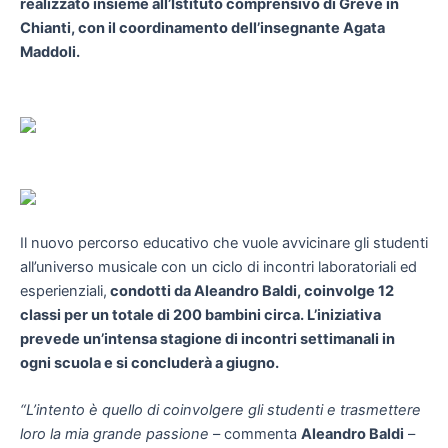
realizzato insieme all’Istituto comprensivo di Greve in
Chianti, con il coordinamento dell’insegnante Agata
Maddoli.
Il nuovo percorso educativo che vuole avvicinare gli studenti
all’universo musicale con un ciclo di incontri laboratoriali ed
esperienziali,
condotti da Aleandro Baldi, coinvolge 12
classi per un totale di 200 bambini circa. L’iniziativa
prevede un’intensa stagione di incontri settimanali in
ogni scuola e si concluderà a giugno.
“L’intento è quello di coinvolgere gli studenti e trasmettere
loro la mia grande passione
– commenta
Aleandro Baldi
–