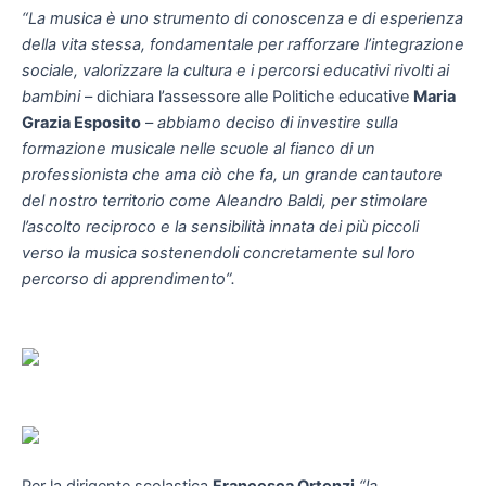
“La musica è uno strumento di conoscenza e di esperienza
della vita stessa, fondamentale per rafforzare l’integrazione
sociale, valorizzare la cultura e i percorsi educativi rivolti ai
bambini
– dichiara l’assessore alle Politiche educative
Maria
Grazia Esposito
–
abbiamo deciso di investire sulla
formazione musicale nelle scuole al fianco di un
professionista che ama ciò che fa, un grande cantautore
del nostro territorio come Aleandro Baldi, per stimolare
l’ascolto reciproco e la sensibilità innata dei più piccoli
verso la musica sostenendoli concretamente sul loro
percorso di apprendimento”.
Per la dirigente scolastica
Francesca Ortenzi
“la