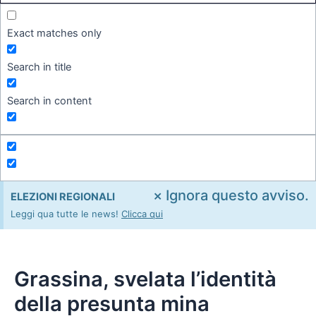
Exact matches only
Search in title
Search in content
×
Ignora questo avviso.
ELEZIONI REGIONALI
Leggi qua tutte le news!
Clicca qui
Grassina, svelata l’identità
della presunta mina