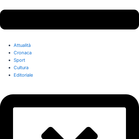
Attualità
Cronaca
Sport
Cultura
Editoriale