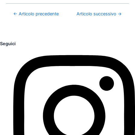
←
Articolo precedente
Articolo successivo
→
Seguici