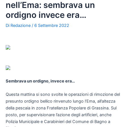
nell’Ema: sembrava un
ordigno invece era…
Di
Redazione
/
6 Settembre 2022
Sembrava un ordigno, invece era…
Questa mattina si sono svolte le operazioni di rimozione del
presunto ordigno bellico rinvenuto lungo l’Ema, all’altezza
della pescaia in zona Fratellanza Popolare di Grassina. Sul
posto, per supervisionare l’azione degli artificieri, anche
Polizia Municipale e Carabinieri del Comune di Bagno a