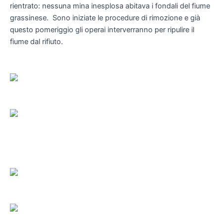
rientrato: nessuna mina inesplosa abitava i fondali del fiume
grassinese. Sono iniziate le procedure di rimozione e già
questo pomeriggio gli operai interverranno per ripulire il
fiume dal rifiuto.