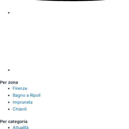
Per zona
Firenze
Bagno a Ripoli
Impruneta
Chianti
Per categoria
Attualità