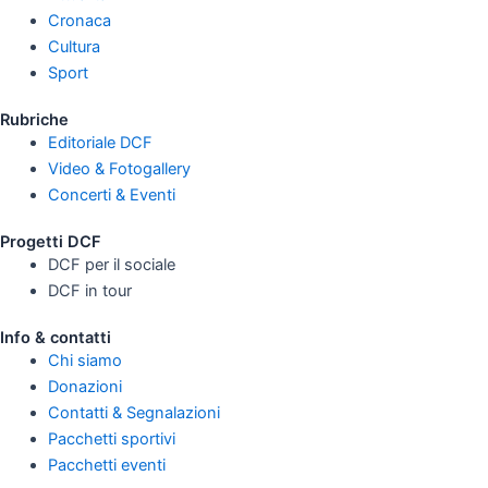
Cronaca
Cultura
Sport
Rubriche
Editoriale DCF
Video & Fotogallery
Concerti & Eventi
Progetti DCF
DCF per il sociale
DCF in tour
Info & contatti
Chi siamo
Donazioni
Contatti & Segnalazioni
Pacchetti sportivi
Pacchetti eventi