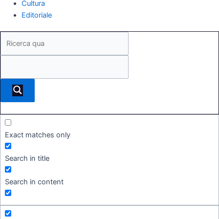
Cultura
Editoriale
Exact matches only
Search in title
Search in content