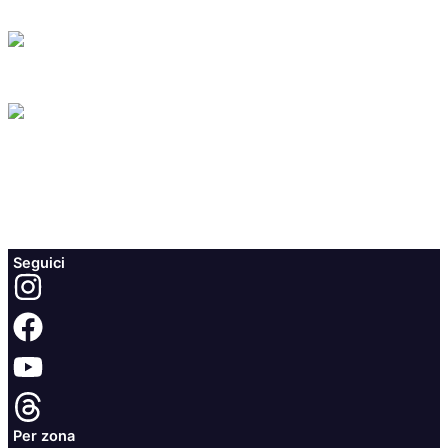
Seguici
Per zona