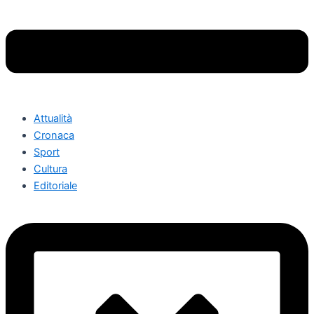
Attualità
Cronaca
Sport
Cultura
Editoriale