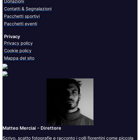
Donazioni
Contatti & Segnalazioni
Pacchetti sportivi
Pacchetti eventi
Privacy
Privacy policy
Cookie policy
Mappa del sito
Matteo Merciai - Direttore
Scrivo, scatto fotografie e racconto i colli fiorentini come piccola