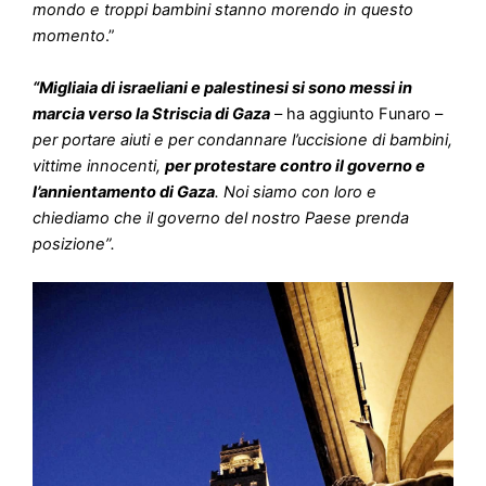
“Migliaia di israeliani e palestinesi si sono messi in
marcia verso la Striscia di Gaza
– ha aggiunto Funaro –
per portare aiuti e per condannare l’uccisione di bambini,
vittime innocenti,
per protestare contro il governo e
l’annientamento di Gaza
. Noi siamo con loro e
chiediamo che il governo del nostro Paese prenda
posizione”.