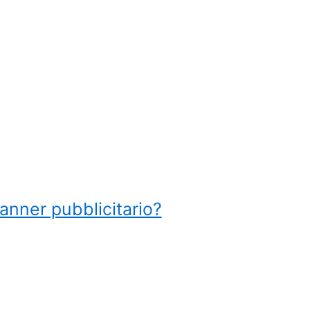
anner pubblicitario?