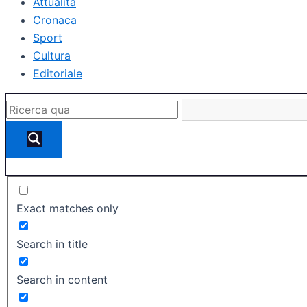
Attualità
Cronaca
Sport
Cultura
Editoriale
Exact matches only
Search in title
Search in content