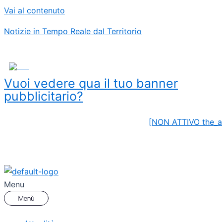
Vai al contenuto
Notizie in Tempo Reale dal Territorio
ADS
Vuoi vedere qua il tuo banner
pubblicitario?
[NON ATTIVO the_a
Menu