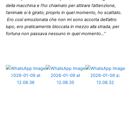
della macchina e l’ho chiamato per attirare l’attenzione,
l’animale si è girato; proprio in quel momento, ho scattato.
Ero così emozionata che non mi sono accorta dell’altro
lupo, ero praticamente bloccata in mezzo alla strada, per
fortuna non passava nessuno in quel momento…”