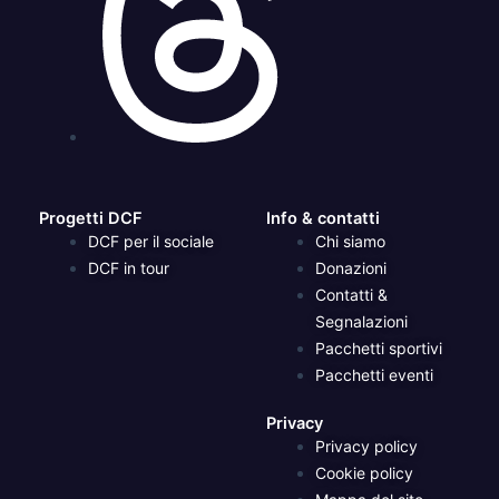
Progetti DCF
Info & contatti
DCF per il sociale
Chi siamo
DCF in tour
Donazioni
Contatti &
Segnalazioni
Pacchetti sportivi
Pacchetti eventi
Privacy
Privacy policy
Cookie policy