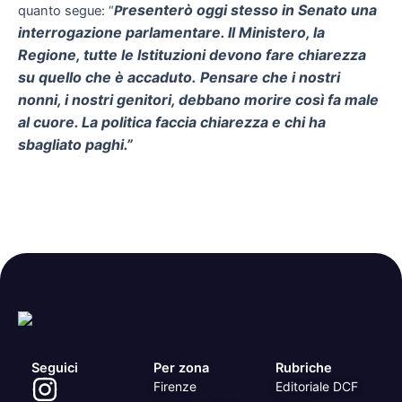
resenterò oggi stesso in Senato una
quanto segue: “
P
interrogazione parlamentare. Il Ministero, la
Regione, tutte le Istituzioni devono fare chiarezza
su quello che è accaduto.
Pensare che i nostri
nonni, i nostri genitori, debbano morire così fa male
al cuore. La politica faccia chiarezza e chi ha
sbagliato paghi.”
Seguici
Per zona
Rubriche
Firenze
Editoriale DCF