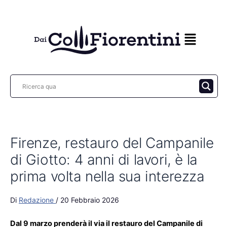
Vai
al
contenuto
Firenze, restauro del Campanile
di Giotto: 4 anni di lavori, è la
prima volta nella sua interezza
Di
Redazione
/
20 Febbraio 2026
Dal 9 marzo prenderà il via il restauro del Campanile di