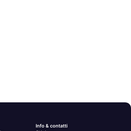
Info & contatti