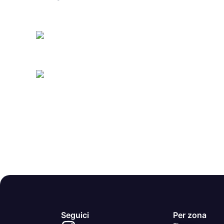
Seguici
Per zona