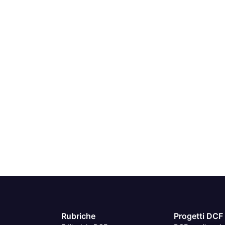
Rubriche
Progetti DCF