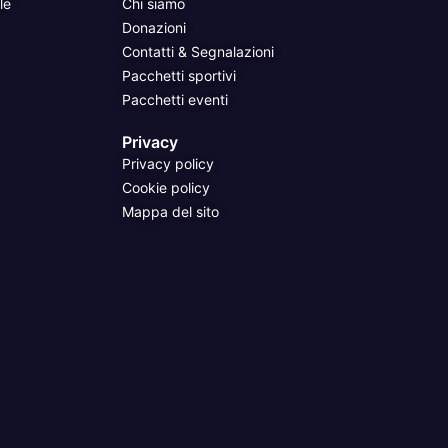
le
Chi siamo
Donazioni
Contatti & Segnalazioni
Pacchetti sportivi
Pacchetti eventi
Privacy
Privacy policy
Cookie policy
Mappa del sito