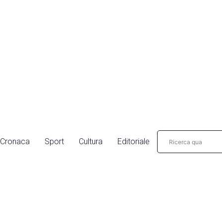
Cronaca
Sport
Cultura
Editoriale