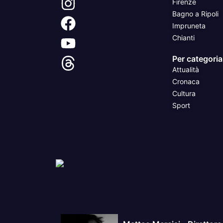
Firenze
Bagno a Ripoli
Impruneta
Chianti
Per categoria
Attualità
Cronaca
Cultura
Sport