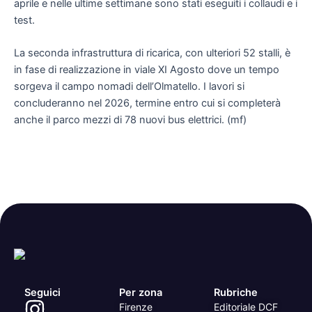
aprile e nelle ultime settimane sono stati eseguiti i collaudi e i
test.
La seconda infrastruttura di ricarica, con ulteriori 52 stalli, è
in fase di realizzazione in viale XI Agosto dove un tempo
sorgeva il campo nomadi dell’Olmatello. I lavori si
concluderanno nel 2026, termine entro cui si completerà
anche il parco mezzi di 78 nuovi bus elettrici. (mf)
Seguici
Per zona
Rubriche
Firenze
Editoriale DCF