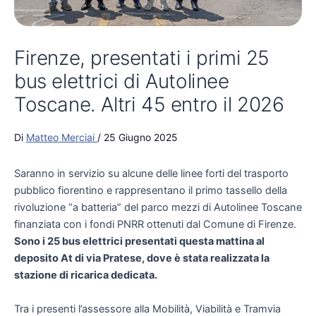
Firenze, presentati i primi 25
bus elettrici di Autolinee
Toscane. Altri 45 entro il 2026
Di
Matteo Merciai
/
25 Giugno 2025
Saranno in servizio su alcune delle linee forti del trasporto
pubblico fiorentino e rappresentano il primo tassello della
rivoluzione “a batteria” del parco mezzi di Autolinee Toscane
finanziata con i fondi PNRR ottenuti dal Comune di Firenze.
Sono i 25 bus elettrici presentati questa mattina al
deposito At di via Pratese, dove è stata realizzata la
stazione di ricarica dedicata.
Tra i presenti l’assessore alla Mobilità, Viabilità e Tramvia