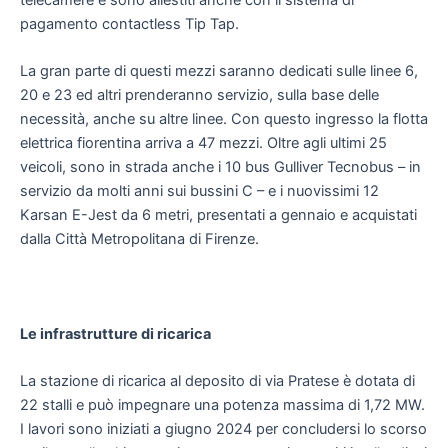
pagamento contactless Tip Tap.
La gran parte di questi mezzi saranno dedicati sulle linee 6,
20 e 23 ed altri prenderanno servizio, sulla base delle
necessità, anche su altre linee. Con questo ingresso la flotta
elettrica fiorentina arriva a 47 mezzi. Oltre agli ultimi 25
veicoli, sono in strada anche i 10 bus Gulliver Tecnobus – in
servizio da molti anni sui bussini C – e i nuovissimi 12
Karsan E-Jest da 6 metri, presentati a gennaio e acquistati
dalla Città Metropolitana di Firenze.
Le infrastrutture di ricarica
La stazione di ricarica al deposito di via Pratese è dotata di
22 stalli e può impegnare una potenza massima di 1,72 MW.
I lavori sono iniziati a giugno 2024 per concludersi lo scorso