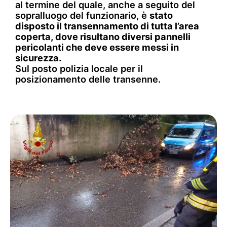
al termine del quale, anche a seguito del
sopralluogo del funzionario, è
stato
disposto il transennamento di tutta l’area
coperta, dove risultano diversi pannelli
pericolanti che deve essere messi in
sicurezza.
Sul posto polizia locale per il
posizionamento delle transenne.