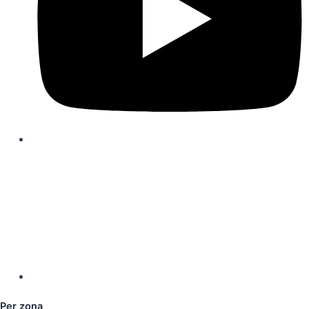
Per zona