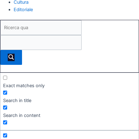
Cultura
Editoriale
Exact matches only
Search in title
Search in content