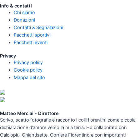
Info & contatti
Chi siamo
Donazioni
Contatti & Segnalazioni
Pacchetti sportivi
Pacchetti eventi
Privacy
Privacy policy
Cookie policy
Mappa del sito
Matteo Merciai - Direttore
Scrivo, scatto fotografie e racconto i colli fiorentini come piccola
dichiarazione d’amore verso la mia terra. Ho collaborato con
Calciopiù, Chiantisette, Corriere Fiorentino e con importanti