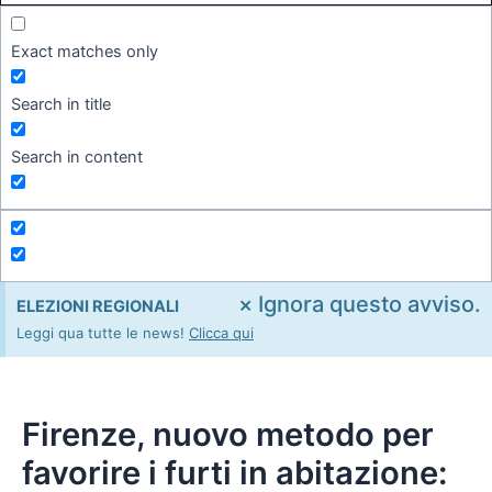
Exact matches only
Search in title
Search in content
×
Ignora questo avviso.
ELEZIONI REGIONALI
Leggi qua tutte le news!
Clicca qui
Firenze, nuovo metodo per
favorire i furti in abitazione: