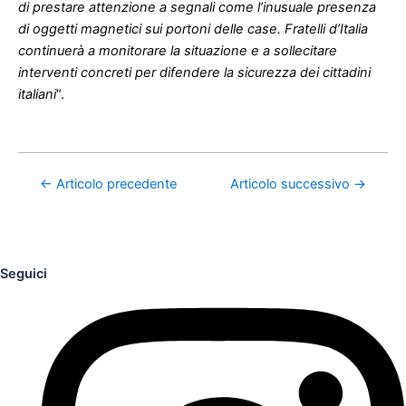
di prestare attenzione a segnali come l’inusuale presenza
di oggetti magnetici sui portoni delle case.
Fratelli d’Italia
continuerà a monitorare la situazione e a sollecitare
interventi concreti per difendere la sicurezza dei cittadini
italiani
“.
←
Articolo precedente
Articolo successivo
→
Seguici