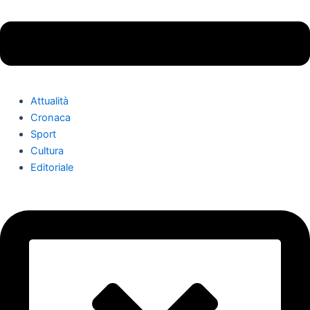
Attualità
Cronaca
Sport
Cultura
Editoriale