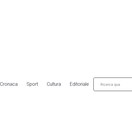
Cronaca
Sport
Cultura
Editoriale