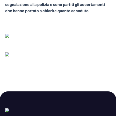
segnalazione alla polizia e sono partiti gli accertamenti
che hanno portato a chiarire quanto accaduto.