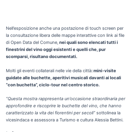
Nell’esposizione anche una postazione di touch screen per
la consultazione libera delle mappe interattive con link ai file
di Open Data del Comune,
nei quali sono elencati tutti i
finestrini del vino oggi esistenti e quelli che, pur
scomparsi, risultano documentati.
Molti gli eventi collaterali nelle vie della città
: mini-visite
guidate alle buchette, aperitivi musicali davanti ai locali
“con buchetta”, ciclo-tour nel centro storico.
“Questa mostra rappresenta un’occasione straordinaria per
approfondire e riscoprire le buchette del vino, che hanno
caratterizzato la vita dei fiorentini per secoli”
sottolinea la
vicesindaca e assessora a Turismo e cultura Alessia Bettini.