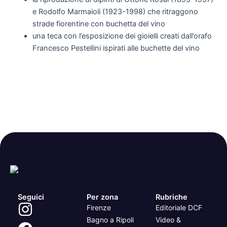
e Rodolfo Marmaioli (1923-1998) che ritraggono
strade fiorentine con buchetta del vino
una teca con l’esposizione dei gioielli creati dall’orafo
Francesco Pestellini ispirati alle buchette del vino
Seguici
Per zona
Rubriche
Firenze
Editoriale DCF
Bagno a Ripoli
Video &