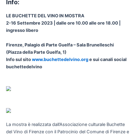
Info:
LE BUCHETTE DEL VINO IN MOSTRA
2-16 Settembre 2023 | dalle ore 10.00 alle ore 18.00 |
ingresso libero
Firenze, Palagio di Parte Guelfa – Sala Brunelleschi
(Piazza della Parte Guelfa, 1)
Info sul sito
www.buchettedelvino.org
e sui canali social
buchettedelvino
La mostra è realizzata dall’Associazione culturale Buchette
del Vino di Firenze con il Patrocinio del Comune di Firenze e