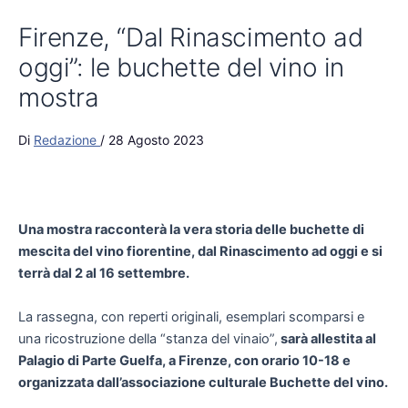
Firenze, “Dal Rinascimento ad
oggi”: le buchette del vino in
mostra
Di
Redazione
/
28 Agosto 2023
Una mostra racconterà la vera storia delle buchette di
mescita del vino fiorentine, dal Rinascimento ad oggi e si
terrà dal 2 al 16 settembre.
La rassegna, con reperti originali, esemplari scomparsi e
una ricostruzione della “stanza del vinaio”,
sarà allestita al
Palagio di Parte Guelfa, a Firenze, con orario 10-18 e
organizzata dall’associazione culturale Buchette del vino.