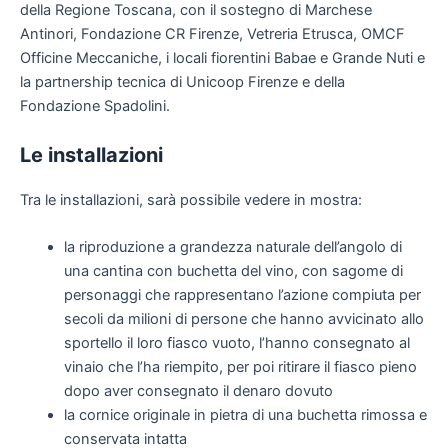
della Regione Toscana, con il sostegno di Marchese
Antinori, Fondazione CR Firenze, Vetreria Etrusca, OMCF
Officine Meccaniche, i locali fiorentini Babae e Grande Nuti e
la partnership tecnica di Unicoop Firenze e della
Fondazione Spadolini.
Le installazioni
Tra le installazioni, sarà possibile vedere in mostra:
la riproduzione a grandezza naturale dell’angolo di
una cantina con buchetta del vino, con sagome di
personaggi che rappresentano l’azione compiuta per
secoli da milioni di persone che hanno avvicinato allo
sportello il loro fiasco vuoto, l’hanno consegnato al
vinaio che l’ha riempito, per poi ritirare il fiasco pieno
dopo aver consegnato il denaro dovuto
la cornice originale in pietra di una buchetta rimossa e
conservata intatta