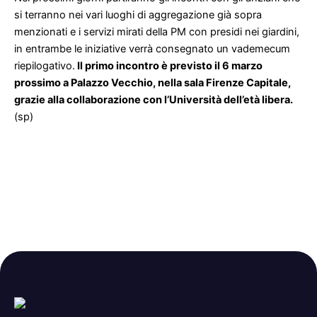
si terranno nei vari luoghi di aggregazione già sopra
menzionati e i servizi mirati della PM con presidi nei giardini,
in entrambe le iniziative verrà consegnato un vademecum
riepilogativo.
Il primo incontro è previsto il 6 marzo
prossimo a Palazzo Vecchio, nella sala Firenze Capitale,
grazie alla collaborazione con l’Università dell’età libera.
(sp)