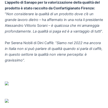
L’appello di Sanapo per la valorizzazione della qualità del
prodotto è stato raccolto da Confartigianato Firenze:
“
Non considerare la qualità di un prodotto dove c’è un
grande lavoro dietro
– ha affermato in una nota il presidente
Alessandro Vittorio Sorani –
è qualcosa che mi amareggia
profondamente. La qualità si paga ed è a vantaggio di tutti
“.
Per Serena Nobili di Dini Caffè:
“Siamo nel 2022 ma ancora
in Italia non si può parlare di qualità quando si parla di caffè,
in questo settore la qualità non viene percepita: è
gravissimo”.