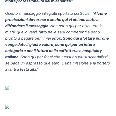
molta professionalità dai miei baristi”.
Questo il messaggio integrale riportato sui Social:
“Alcune
precisazioni doverose e anche qui vi chiedo aiuto a
diffondere il messaggio.
Non sono qui per discutere la
multa, quello verrà fatto nelle sedi competenti e sono
pronto a pagare per i miei errori.
Sono qui a lottare purché
venga dato il giusto valore, sono qui per un’intera
categoria e per il futuro della caffetteria e hospitality
italiana
.
Sono qui per far sì che nessuno più si scandalizzi
se paga un espresso due euro. È una missione e la porterò
avanti a testa alta.”