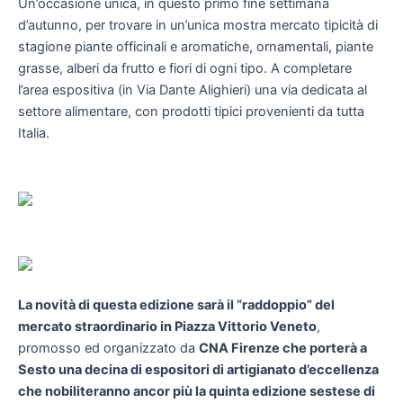
Un’occasione unica, in questo primo fine settimana
d’autunno, per trovare in un’unica mostra mercato tipicità di
stagione piante officinali e aromatiche, ornamentali, piante
grasse, alberi da frutto e fiori di ogni tipo. A completare
l’area espositiva (in Via Dante Alighieri) una via dedicata al
settore alimentare, con prodotti tipici provenienti da tutta
Italia.
La novità di questa edizione sarà il “raddoppio” del
mercato straordinario in Piazza Vittorio Veneto
,
promosso ed organizzato da
CNA Firenze che porterà a
Sesto una decina di espositori di artigianato d’eccellenza
che nobiliteranno ancor più la quinta edizione sestese di