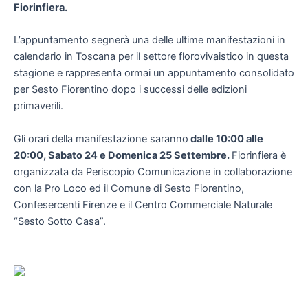
Fiorinfiera.
L’appuntamento segnerà una delle ultime manifestazioni in
calendario in Toscana per il settore florovivaistico in questa
stagione e rappresenta ormai un appuntamento consolidato
per Sesto Fiorentino dopo i successi delle edizioni
primaverili.
Gli orari della manifestazione saranno
dalle 10:00 alle
20:00, Sabato 24 e Domenica 25 Settembre.
Fiorinfiera è
organizzata da Periscopio Comunicazione in collaborazione
con la Pro Loco ed il Comune di Sesto Fiorentino,
Confesercenti Firenze e il Centro Commerciale Naturale
“Sesto Sotto Casa”.