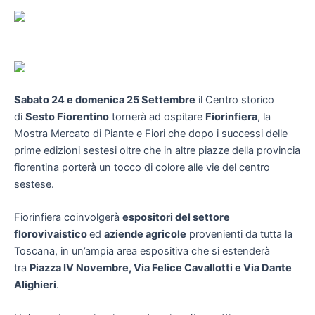
Sabato 24 e domenica 25 Settembre
il Centro storico
di
Sesto Fiorentino
tornerà ad ospitare
Fiorinfiera
, la
Mostra Mercato di Piante e Fiori che dopo i successi delle
prime edizioni sestesi oltre che in altre piazze della provincia
fiorentina porterà un tocco di colore alle vie del centro
sestese.
Fiorinfiera coinvolgerà
espositori del settore
florovivaistico
ed
aziende agricole
provenienti da tutta la
Toscana, in un’ampia area espositiva che si estenderà
tra
Piazza IV Novembre, Via Felice Cavallotti e Via Dante
Alighieri
.