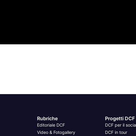
Rubriche
Progetti DCF
Editoriale DCF
DCF per il socia
Video & Fotogallery
DCF in tour