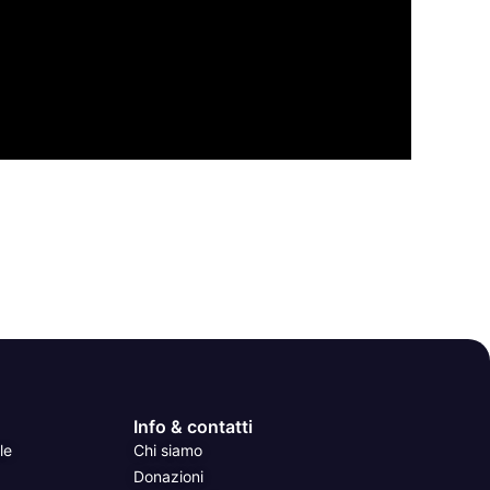
Info & contatti
le
Chi siamo
Donazioni