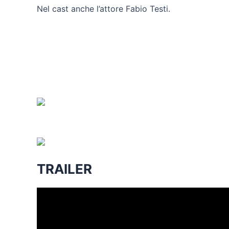
Nel cast anche l’attore Fabio Testi.
TRAILER