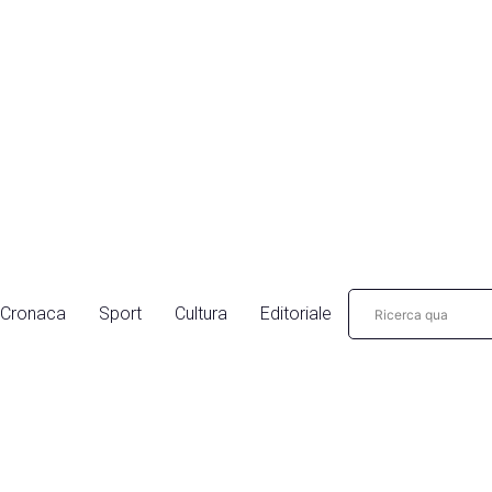
Cronaca
Sport
Cultura
Editoriale