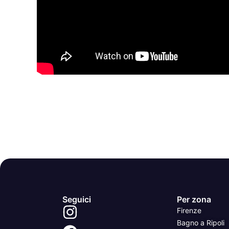
Seguici
Per zona
Firenze
Bagno a Ripoli