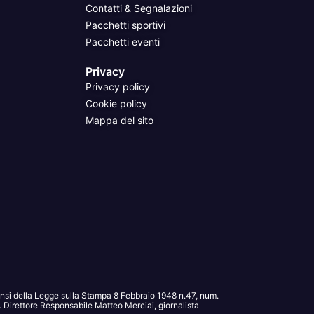
Contatti & Segnalazioni
Pacchetti sportivi
Pacchetti eventi
Privacy
Privacy policy
Cookie policy
Mappa del sito
sensi della Legge sulla Stampa 8 Febbraio 1948 n.47, num.
Direttore Responsabile Matteo Merciai, giornalista