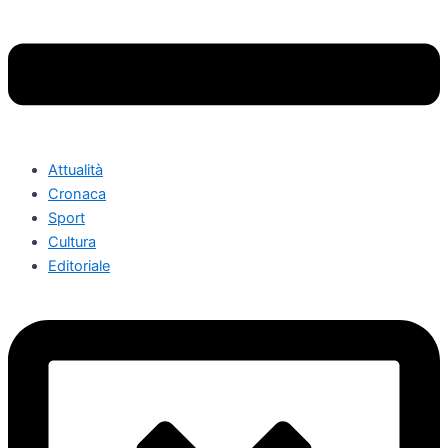
Attualità
Cronaca
Sport
Cultura
Editoriale