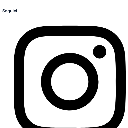
Seguici