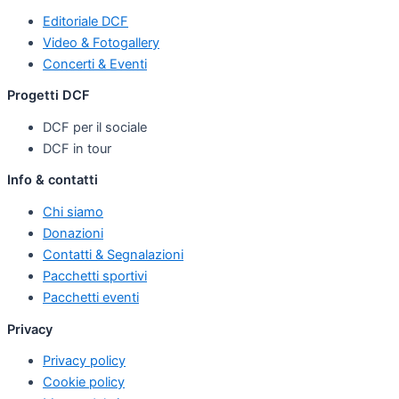
Editoriale DCF
Video & Fotogallery
Concerti & Eventi
Progetti DCF
DCF per il sociale
DCF in tour
Info & contatti
Chi siamo
Donazioni
Contatti & Segnalazioni
Pacchetti sportivi
Pacchetti eventi
Privacy
Privacy policy
Cookie policy