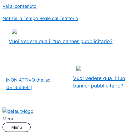
Vai al contenuto
Notizie in Tempo Reale dal Territorio
ADS
Vuoi vedere qua il tuo banner pubblicitario?
ADS
Vuoi vedere qua il tuo
[NON ATTIVO the_ad
banner pubblicitario?
id="35594"]
Menu