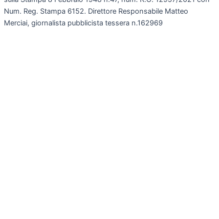
Num. Reg. Stampa 6152. Direttore Responsabile Matteo
Merciai, giornalista pubblicista tessera n.162969