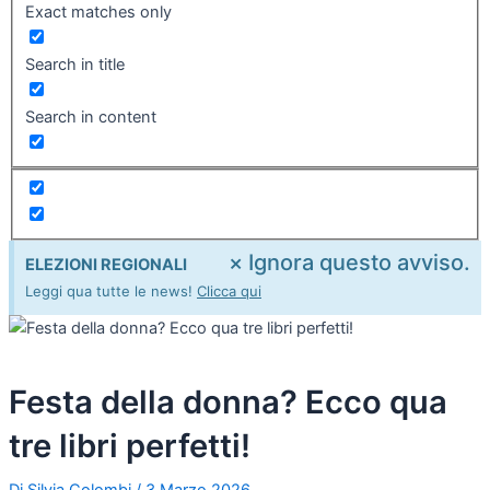
Exact matches only
Search in title
Search in content
×
Ignora questo avviso.
ELEZIONI REGIONALI
Leggi qua tutte le news!
Clicca qui
Festa della donna? Ecco qua
tre libri perfetti!