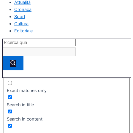
Attualità
Cronaca
Sport
Cultura
Editoriale
Exact matches only
Search in title
Search in content