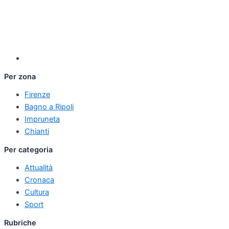
Per zona
Firenze
Bagno a Ripoli
Impruneta
Chianti
Per categoria
Attualità
Cronaca
Cultura
Sport
Rubriche