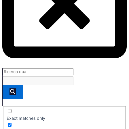
Exact matches only