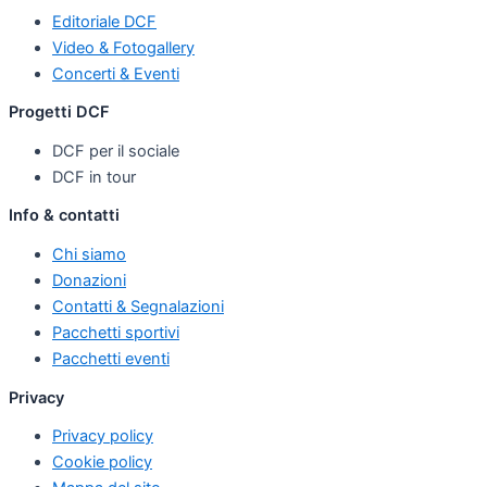
Editoriale DCF
Video & Fotogallery
Concerti & Eventi
Progetti DCF
DCF per il sociale
DCF in tour
Info & contatti
Chi siamo
Donazioni
Contatti & Segnalazioni
Pacchetti sportivi
Pacchetti eventi
Privacy
Privacy policy
Cookie policy