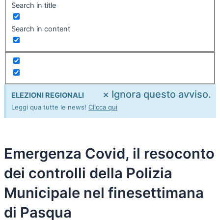
Search in title
Search in content
×
Ignora questo avviso.
ELEZIONI REGIONALI
Leggi qua tutte le news!
Clicca qui
Emergenza Covid, il resoconto
dei controlli della Polizia
Municipale nel finesettimana
di Pasqua