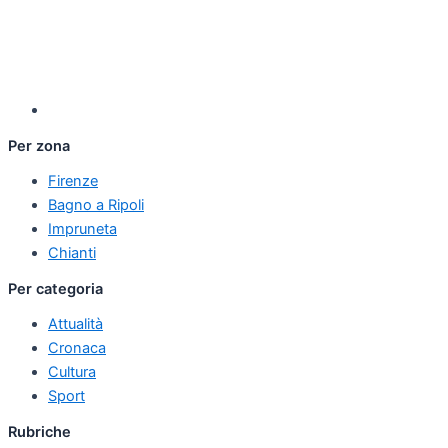
Per zona
Firenze
Bagno a Ripoli
Impruneta
Chianti
Per categoria
Attualità
Cronaca
Cultura
Sport
Rubriche