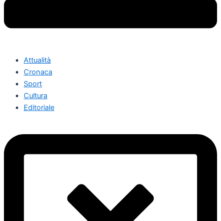
Attualità
Cronaca
Sport
Cultura
Editoriale