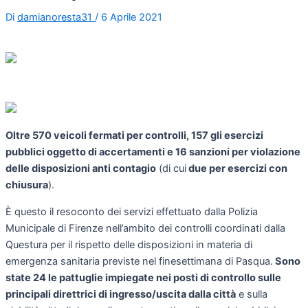
Di
damianoresta31
/
6 Aprile 2021
Oltre 570 veicoli fermati per controlli, 157 gli esercizi
pubblici oggetto di accertamenti e 16 sanzioni per violazione
delle disposizioni anti contagio
(di cui
due per esercizi con
chiusura
).
È questo il resoconto dei servizi effettuato dalla Polizia
Municipale di Firenze nell’ambito dei controlli coordinati dalla
Questura per il rispetto delle disposizioni in materia di
emergenza sanitaria previste nel finesettimana di Pasqua.
Sono
state 24 le pattuglie impiegate nei posti di controllo sulle
principali direttrici di ingresso/uscita dalla città
e sulla