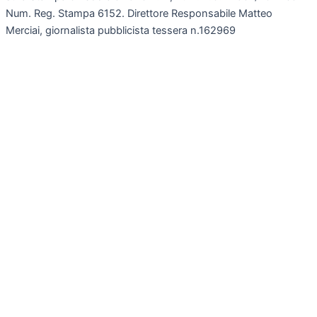
Num. Reg. Stampa 6152. Direttore Responsabile Matteo
Merciai, giornalista pubblicista tessera n.162969