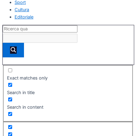
Sport
Cultura
Editoriale
Exact matches only
Search in title
Search in content