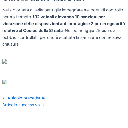
Nella giornata di ierile pattuglie impegnate nei posti di controllo
hanno fermato
102 veicoli elevando 10 sanzioni per
violazione delle disposizioni anti contagio e 3 per irregolarità
relative al Codice della Strada
. Nel pomeriggio 25 esercizi
pubblici controllati: per uno è scattata la sanzione con relativa
chiusura.
←
Articolo precedente
Articolo successivo
→