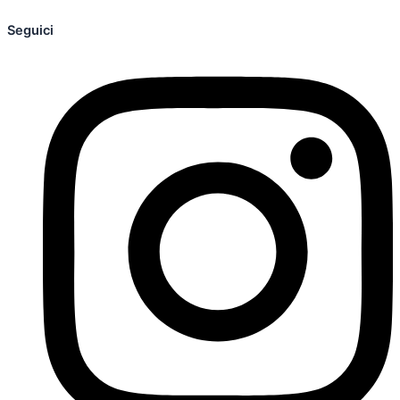
Seguici