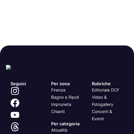
Seguici
Per zona
Rubriche
Firenze
Editoriale DCF
Bagno a Ripoli
Video &
Impruneta
Fotogallery
Chianti
Concerti &
Eventi
Per categoria
Attualità