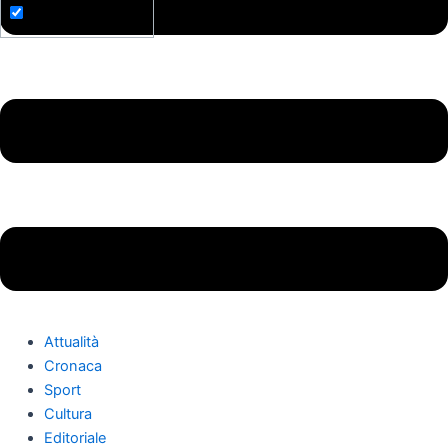
Attualità
Cronaca
Sport
Cultura
Editoriale