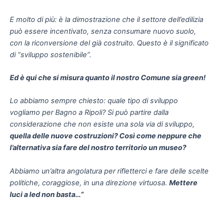
E molto di più: è la dimostrazione che il settore dell’edilizia
può essere incentivato, senza consumare nuovo suolo,
con la riconversione del già costruito. Questo è il significato
di “sviluppo sostenibile”.
Ed è qui che si misura quanto il nostro Comune sia green!
Lo abbiamo sempre chiesto: quale tipo di sviluppo
vogliamo per Bagno a Ripoli? Si può partire dalla
considerazione che non esiste una sola via di sviluppo,
quella delle nuove costruzioni? Così come neppure che
l’alternativa sia fare del nostro territorio un museo?
Abbiamo un’altra angolatura per rifletterci e fare delle scelte
politiche, coraggiose, in una direzione virtuosa.
Mettere
luci a led non basta…”