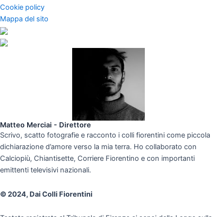
Cookie policy
Mappa del sito
Matteo Merciai - Direttore
Scrivo, scatto fotografie e racconto i colli fiorentini come piccola
dichiarazione d’amore verso la mia terra. Ho collaborato con
Calciopiù, Chiantisette, Corriere Fiorentino e con importanti
emittenti televisivi nazionali.
© 2024, Dai Colli Fiorentini