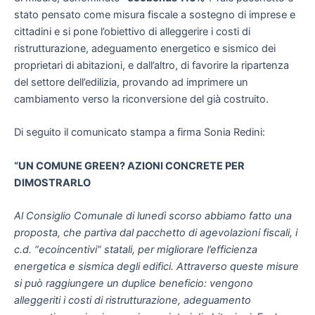
stato pensato come misura fiscale a sostegno di imprese e
cittadini e si pone l’obiettivo di alleggerire i costi di
ristrutturazione, adeguamento energetico e sismico dei
proprietari di abitazioni, e dall’altro, di favorire la ripartenza
del settore dell’edilizia, provando ad imprimere un
cambiamento verso la riconversione del già costruito.
Di seguito il comunicato stampa a firma Sonia Redini:
“UN COMUNE GREEN? AZIONI CONCRETE PER
DIMOSTRARLO
Al Consiglio Comunale di lunedì scorso abbiamo fatto una
proposta, che partiva dal pacchetto di agevolazioni fiscali, i
c.d. “ecoincentivi” statali, per migliorare l’efficienza
energetica e sismica degli edifici. Attraverso queste misure
si può raggiungere un duplice beneficio: vengono
alleggeriti i costi di ristrutturazione, adeguamento