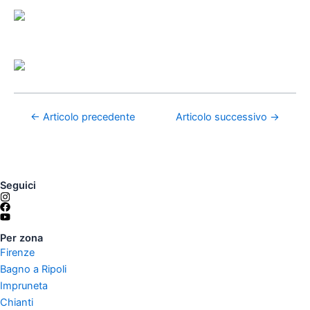
←
Articolo precedente
Articolo successivo
→
Seguici
Per zona
Firenze
Bagno a Ripoli
Impruneta
Chianti