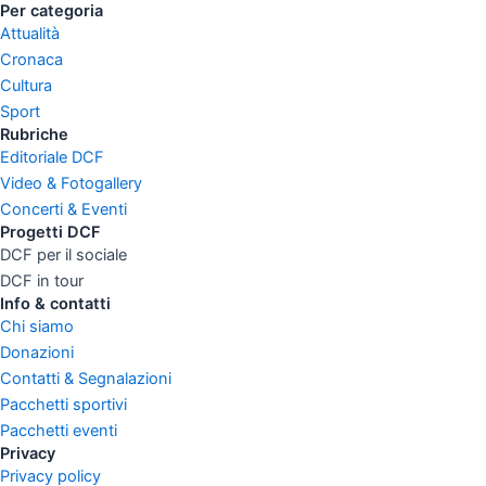
Per categoria
Attualità
Cronaca
Cultura
Sport
Rubriche
Editoriale DCF
Video & Fotogallery
Concerti & Eventi
Progetti DCF
DCF per il sociale
DCF in tour
Info & contatti
Chi siamo
Donazioni
Contatti & Segnalazioni
Pacchetti sportivi
Pacchetti eventi
Privacy
Privacy policy