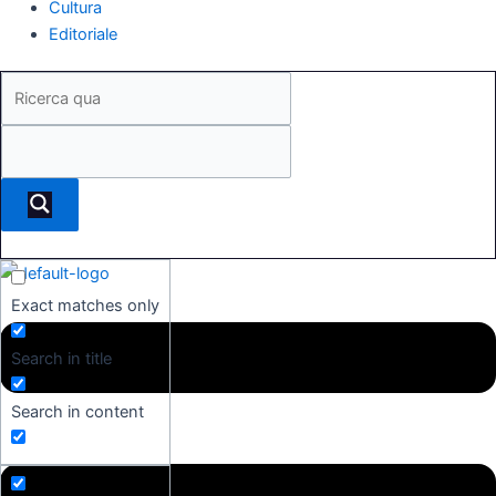
Cultura
Editoriale
Exact matches only
Search in title
Search in content