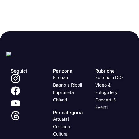
Seguici
Per zona
Rubriche
Firenze
Editoriale DCF
Bagno a Ripoli
Video &
Impruneta
Fotogallery
Chianti
Concerti &
Eventi
Per categoria
Attualità
Cronaca
Cultura