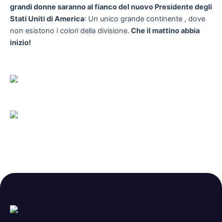
grandi donne saranno al fianco del nuovo Presidente degli
Stati Uniti di America
: Un unico grande continente , dove
non esistono i colori della divisione.
Che il mattino abbia
inizio!