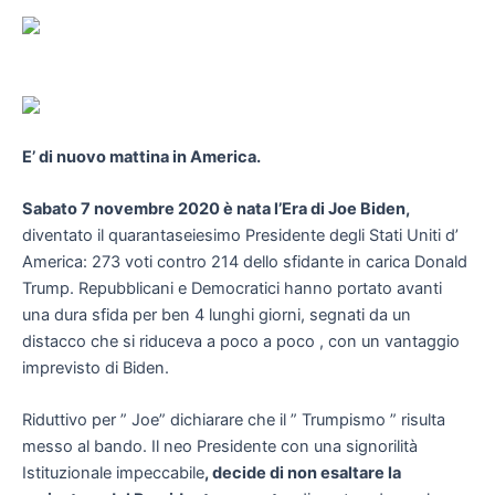
E’ di nuovo mattina in America.
Sabato 7 novembre 2020 è nata l’Era di Joe Biden,
diventato il quarantaseiesimo Presidente degli Stati Uniti d’
America: 273 voti contro 214 dello sfidante in carica Donald
Trump. Repubblicani e Democratici hanno portato avanti
una dura sfida per ben 4 lunghi giorni, segnati da un
distacco che si riduceva a poco a poco , con un vantaggio
imprevisto di Biden.
Riduttivo per ” Joe” dichiarare che il ” Trumpismo ” risulta
messo al bando. Il neo Presidente con una signorilità
Istituzionale impeccabile
, decide di non esaltare la