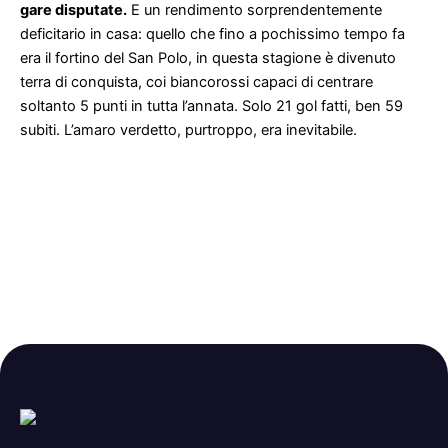
gare disputate.
E un rendimento sorprendentemente
deficitario in casa: quello che fino a pochissimo tempo fa
era il fortino del San Polo, in questa stagione è divenuto
terra di conquista, coi biancorossi capaci di centrare
soltanto 5 punti in tutta l’annata. Solo 21 gol fatti, ben 59
subiti. L’amaro verdetto, purtroppo, era inevitabile.