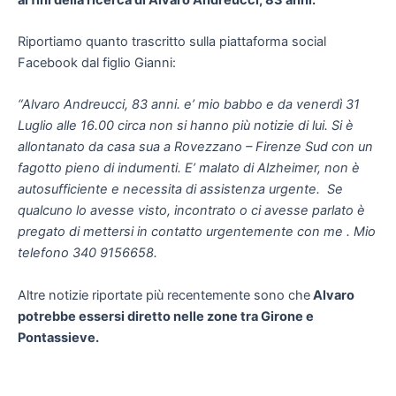
Riportiamo quanto trascritto sulla piattaforma social
Facebook dal figlio Gianni:
“Alvaro Andreucci, 83 anni. e’ mio babbo e da venerdì 31
Luglio alle 16.00 circa non si hanno più notizie di lui. Si è
allontanato da casa sua a Rovezzano – Firenze Sud con un
fagotto pieno di indumenti. E’ malato di Alzheimer, non è
autosufficiente e necessita di assistenza urgente. Se
qualcuno lo avesse visto, incontrato o ci avesse parlato è
pregato di mettersi in contatto urgentemente con me . Mio
telefono 340 9156658.
Altre notizie riportate più recentemente sono che
Alvaro
potrebbe essersi diretto nelle zone tra Girone e
Pontassieve.