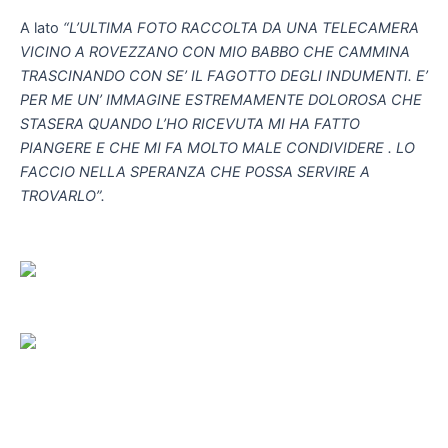
A lato
“L’ULTIMA FOTO RACCOLTA DA UNA TELECAMERA
VICINO A ROVEZZANO CON MIO BABBO CHE CAMMINA
TRASCINANDO CON SE’ IL FAGOTTO DEGLI INDUMENTI. E’
PER ME UN’ IMMAGINE ESTREMAMENTE DOLOROSA CHE
STASERA QUANDO L’HO RICEVUTA MI HA FATTO
PIANGERE E CHE MI FA MOLTO MALE CONDIVIDERE . LO
FACCIO NELLA SPERANZA CHE POSSA SERVIRE A
TROVARLO”.