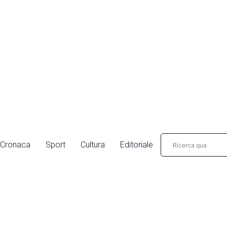
Cronaca
Sport
Cultura
Editoriale