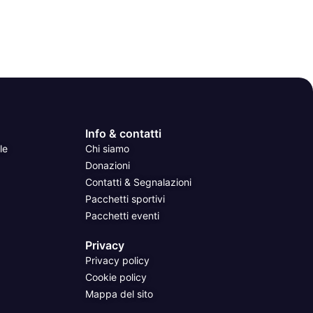
Info & contatti
le
Chi siamo
Donazioni
Contatti & Segnalazioni
Pacchetti sportivi
Pacchetti eventi
Privacy
Privacy policy
Cookie policy
Mappa del sito