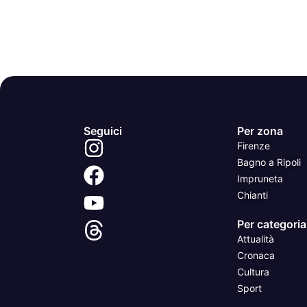
Seguici
Per zona
Firenze
Bagno a Ripoli
Impruneta
Chianti
Per categoria
Attualità
Cronaca
Cultura
Sport