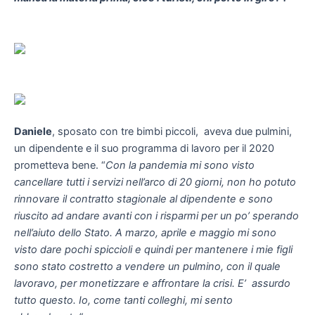
Daniele
, sposato con tre bimbi piccoli, aveva due pulmini,
un dipendente e il suo programma di lavoro per il 2020
prometteva bene. “
Con la pandemia mi sono visto
cancellare tutti i servizi nell’arco di 20 giorni, non ho potuto
rinnovare il contratto stagionale al dipendente e sono
riuscito ad andare avanti con i risparmi per un po’ sperando
nell’aiuto dello Stato. A marzo, aprile e maggio mi sono
visto dare pochi spiccioli e quindi per mantenere i mie figli
sono stato costretto a vendere un pulmino, con il quale
lavoravo, per monetizzare e affrontare la crisi. E’ assurdo
tutto questo. Io, come tanti colleghi, mi sento