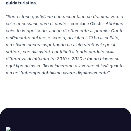
guida turistica.
“Sono storie quotidiane che raccontano un dramma vero a
cui è necessario dare risposte
– conclude Giusti –
Abbiamo
chiesto in ogni sede, anche direttamente al premier Conte
nell’incontro del mese scorso, di aiutarci. Ci ha ascoltato,
ma stiamo ancora aspettando un aiuto strutturale per il
settore, che dia ristori, contributi a fondo perduto sulla
differenza di fatturato tra 2019 e 2020 e l’anno bianco su
ogni tipo di tassa. Ricominceremo a lavorare chissà quanto,
ma nel frattempo dobbiamo vivere dignitosamente”.