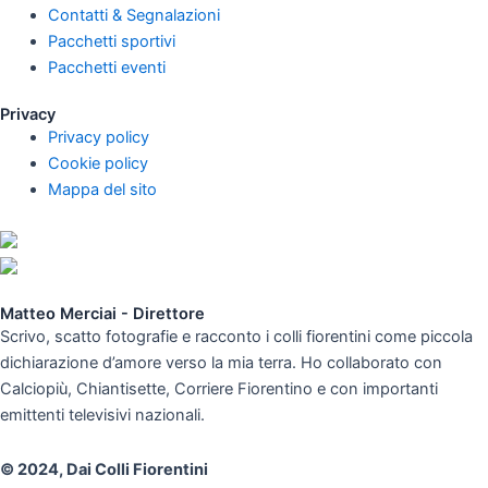
Contatti & Segnalazioni
Pacchetti sportivi
Pacchetti eventi
Privacy
Privacy policy
Cookie policy
Mappa del sito
Matteo Merciai - Direttore
Scrivo, scatto fotografie e racconto i colli fiorentini come piccola
dichiarazione d’amore verso la mia terra. Ho collaborato con
Calciopiù, Chiantisette, Corriere Fiorentino e con importanti
emittenti televisivi nazionali.
© 2024, Dai Colli Fiorentini