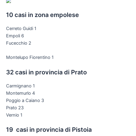
10 casi in zona empolese
Cerreto Guidi 1
Empoli 6
Fucecchio 2
Montelupo Fiorentino 1
32 casi in provincia di Prato
Carmignano 1
Montemurlo 4
Poggio a Caiano 3
Prato 23
Vernio 1
19 casi in provincia di Pistoia