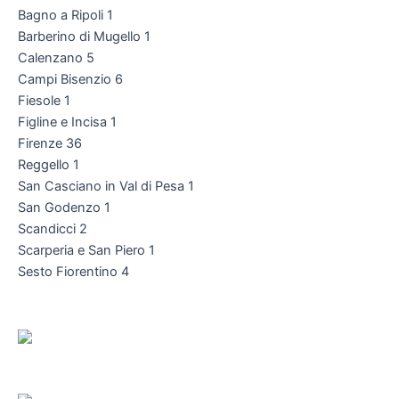
Bagno a Ripoli 1
Barberino di Mugello 1
Calenzano 5
Campi Bisenzio 6
Fiesole 1
Figline e Incisa 1
Firenze 36
Reggello 1
San Casciano in Val di Pesa 1
San Godenzo 1
Scandicci 2
Scarperia e San Piero 1
Sesto Fiorentino 4