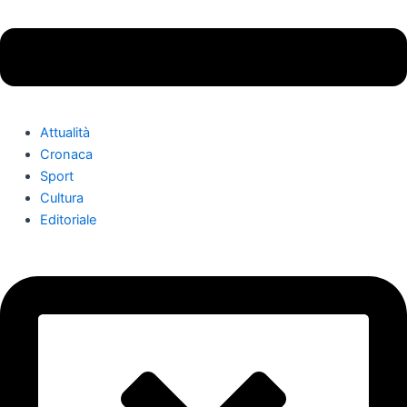
Attualità
Cronaca
Sport
Cultura
Editoriale