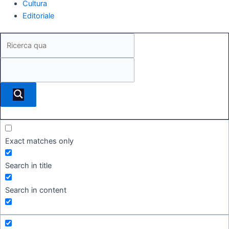
Cultura
Editoriale
Exact matches only
Search in title
Search in content