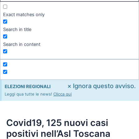
Exact matches only
Search in title
Search in content
×
Ignora questo avviso.
ELEZIONI REGIONALI
Leggi qua tutte le news!
Clicca qui
Covid19, 125 nuovi casi
positivi nell’Asl Toscana