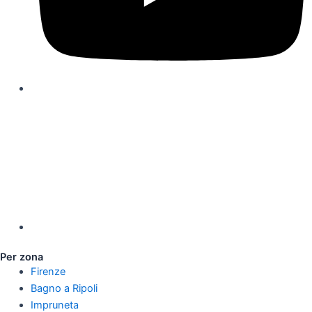
Per zona
Firenze
Bagno a Ripoli
Impruneta