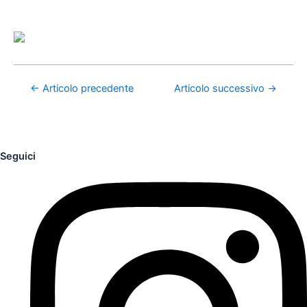
←
Articolo precedente
Articolo successivo
→
Seguici