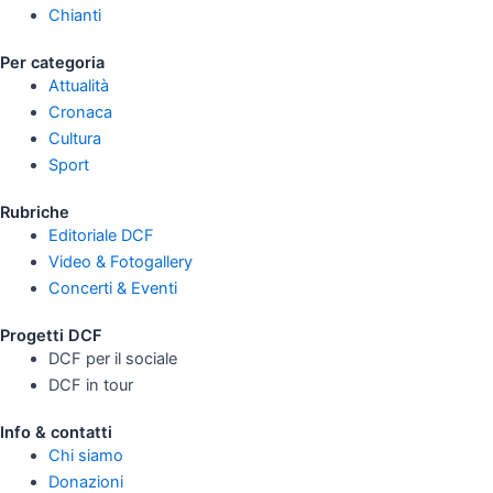
Chianti
Per categoria
Attualità
Cronaca
Cultura
Sport
Rubriche
Editoriale DCF
Video & Fotogallery
Concerti & Eventi
Progetti DCF
DCF per il sociale
DCF in tour
Info & contatti
Chi siamo
Donazioni