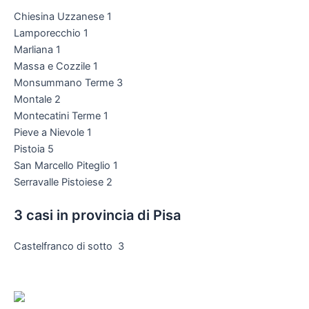
Chiesina Uzzanese 1
Lamporecchio 1
Marliana 1
Massa e Cozzile 1
Monsummano Terme 3
Montale 2
Montecatini Terme 1
Pieve a Nievole 1
Pistoia 5
San Marcello Piteglio 1
Serravalle Pistoiese 2
3 casi in provincia di Pisa
Castelfranco di sotto 3