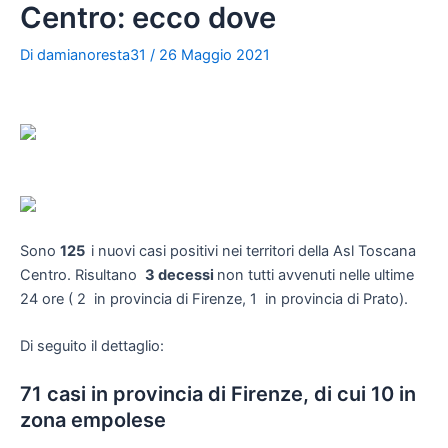
Centro: ecco dove
Di
damianoresta31
/
26 Maggio 2021
Sono
125
i nuovi casi positivi nei territori della Asl Toscana
Centro. Risultano
3 decessi
non tutti avvenuti nelle ultime
24 ore ( 2 in provincia di Firenze, 1 in provincia di Prato).
Di seguito il dettaglio:
71 casi in provincia di Firenze, di cui 10 in
zona empolese