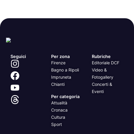
Seguici
Per zona
Rubriche
Firenze
Editoriale DCF
Bagno a Ripoli
Video &
Impruneta
Fotogallery
Chianti
Concerti &
Eventi
Per categoria
Attualità
Cronaca
Cultura
Sport