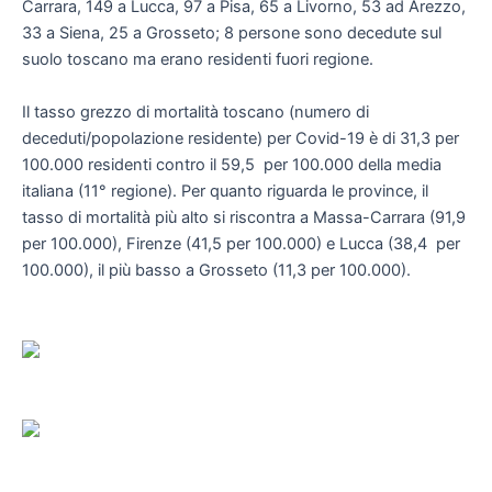
Carrara, 149 a Lucca, 97 a Pisa, 65 a Livorno, 53 ad Arezzo,
33 a Siena, 25 a Grosseto; 8 persone sono decedute sul
suolo toscano ma erano residenti fuori regione.
Il tasso grezzo di mortalità toscano (numero di
deceduti/popolazione residente) per Covid-19 è di 31,3 per
100.000 residenti contro il 59,5 per 100.000 della media
italiana (11° regione). Per quanto riguarda le province, il
tasso di mortalità più alto si riscontra a Massa-Carrara (91,9
per 100.000), Firenze (41,5 per 100.000) e Lucca (38,4 per
100.000), il più basso a Grosseto (11,3 per 100.000).