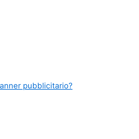
anner pubblicitario?