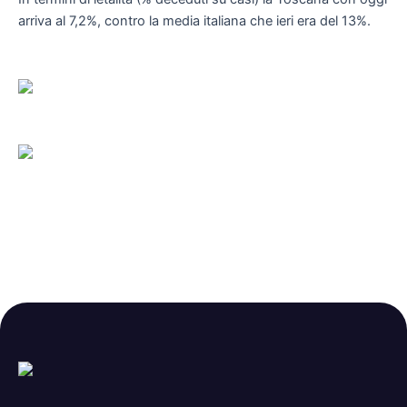
arriva al 7,2%, contro la media italiana che ieri era del 13%.