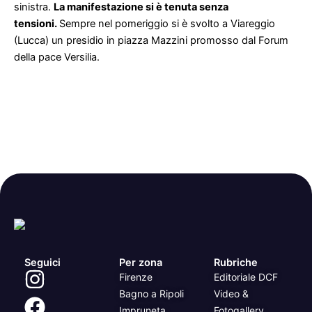
sinistra.
La manifestazione si è tenuta senza
tensioni.
Sempre nel pomeriggio si è svolto a Viareggio
(Lucca) un presidio in piazza Mazzini promosso dal Forum
della pace Versilia.
Seguici
Per zona
Rubriche
Firenze
Editoriale DCF
Bagno a Ripoli
Video &
Impruneta
Fotogallery