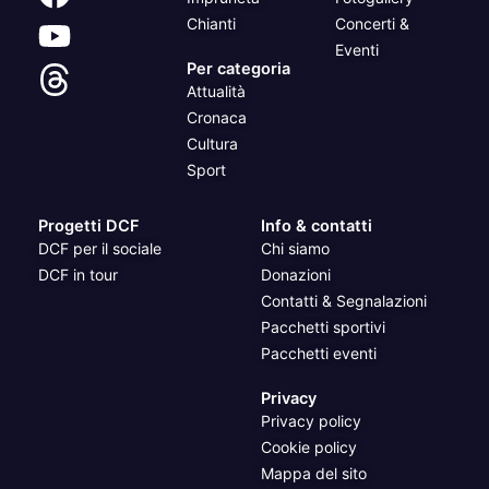
Chianti
Concerti &
Eventi
Per categoria
Attualità
Cronaca
Cultura
Sport
Progetti DCF
Info & contatti
DCF per il sociale
Chi siamo
DCF in tour
Donazioni
Contatti & Segnalazioni
Pacchetti sportivi
Pacchetti eventi
Privacy
Privacy policy
Cookie policy
Mappa del sito