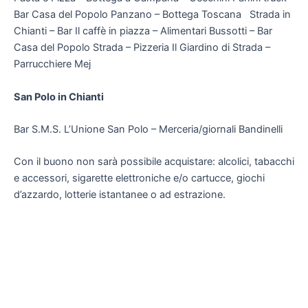
Bar Casa del Popolo Panzano – Bottega Toscana Strada in
Chianti – Bar Il caffè in piazza – Alimentari Bussotti – Bar
Casa del Popolo Strada – Pizzeria Il Giardino di Strada –
Parrucchiere Mej
San Polo in Chianti
Bar S.M.S. L’Unione San Polo – Merceria/giornali Bandinelli
Con il buono non sarà possibile acquistare: alcolici, tabacchi
e accessori, sigarette elettroniche e/o cartucce, giochi
d’azzardo, lotterie istantanee o ad estrazione.