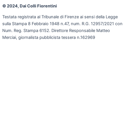
© 2024, Dai Colli Fiorentini
Testata registrata al Tribunale di Firenze ai sensi della Legge
sulla Stampa 8 Febbraio 1948 n.47, num. R.G. 12957/2021 con
Num. Reg. Stampa 6152. Direttore Responsabile Matteo
Merciai, giornalista pubblicista tessera n.162969