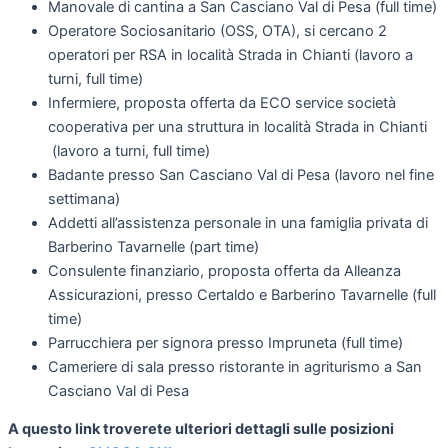
Manovale di cantina a San Casciano Val di Pesa (full time)
Operatore Sociosanitario (OSS, OTA), si cercano 2
operatori per RSA in località Strada in Chianti (lavoro a
turni, full time)
Infermiere, proposta offerta da ECO service società
cooperativa per una struttura in località Strada in Chianti
(lavoro a turni, full time)
Badante presso San Casciano Val di Pesa (lavoro nel fine
settimana)
Addetti all’assistenza personale in una famiglia privata di
Barberino Tavarnelle (part time)
Consulente finanziario, proposta offerta da Alleanza
Assicurazioni, presso Certaldo e Barberino Tavarnelle (full
time)
Parrucchiera per signora presso Impruneta (full time)
Cameriere di sala presso ristorante in agriturismo a San
Casciano Val di Pesa
A questo link troverete ulteriori dettagli sulle posizioni