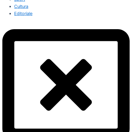
Cultura
Editoriale