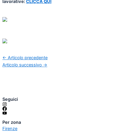
lavorative:
CLICCA QUI
←
Articolo precedente
Articolo successivo
→
Seguici
Per zona
Firenze