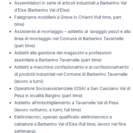
Assemblatori in serie di articoli industriali a Barberino Val
d’Elsa (Barberino Val d’Elsa)
Falegname mobiliere a Greve in Chianti (full time, part
time)
Assistente al montaggio – addetto al lavaggio pezzi e alla
linea di montaggio nel Comune di Barberino Tavarnelle
(part time)
Addetti alla gestione dei magazzini e professioni
assimilate a Barberino Tavarnelle (part time)
Addetti a macchine confezionatrici e al confezionamento
di prodotti industriali nel Comune di Barberino Tavarnelle
(lavoro a turni)
Operatore Socioassistenziale (OSA) a San Casciano Val di
Pesa in località Bargino (part time)
Addetto all’imbottigliamento a Tavarnelle Val di Pesa
(lavoro notturno, a turni, full time)
Elettrotecnici, operaio qualificato elettrotecnico e
cablatore a Barberino Val d’Elsa (full time, lavoro nel fine
settimana).