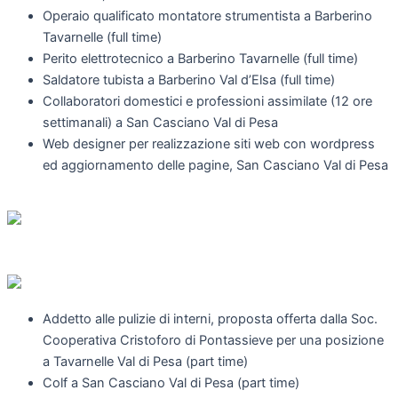
Operaio qualificato montatore strumentista a Barberino
Tavarnelle (full time)
Perito elettrotecnico a Barberino Tavarnelle (full time)
Saldatore tubista a Barberino Val d’Elsa (full time)
Collaboratori domestici e professioni assimilate (12 ore
settimanali) a San Casciano Val di Pesa
Web designer per realizzazione siti web con wordpress
ed aggiornamento delle pagine, San Casciano Val di Pesa
Addetto alle pulizie di interni, proposta offerta dalla Soc.
Cooperativa Cristoforo di Pontassieve per una posizione
a Tavarnelle Val di Pesa (part time)
Colf a San Casciano Val di Pesa (part time)