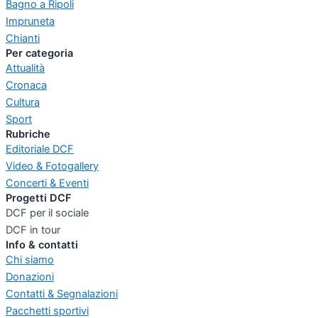
Bagno a Ripoli
Impruneta
Chianti
Per categoria
Attualità
Cronaca
Cultura
Sport
Rubriche
Editoriale DCF
Video & Fotogallery
Concerti & Eventi
Progetti DCF
DCF per il sociale
DCF in tour
Info & contatti
Chi siamo
Donazioni
Contatti & Segnalazioni
Pacchetti sportivi