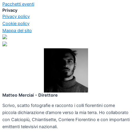
Pacchetti eventi
Privacy
Privacy policy
Cookie policy
Mappa del sito
Matteo Merciai - Direttore
Scrivo, scatto fotografie e racconto i colli fiorentini come
piccola dichiarazione d’amore verso la mia terra. Ho collaborato
con Calciopiù, Chiantisette, Corriere Fiorentino e con importanti
emittenti televisivi nazionali.