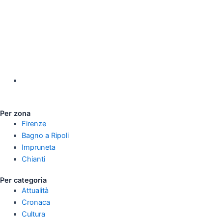
Per zona
Firenze
Bagno a Ripoli
Impruneta
Chianti
Per categoria
Attualità
Cronaca
Cultura