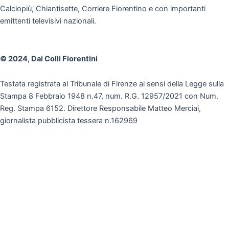
Calciopiù, Chiantisette, Corriere Fiorentino e con importanti
emittenti televisivi nazionali.
© 2024, Dai Colli Fiorentini
Testata registrata al Tribunale di Firenze ai sensi della Legge sulla
Stampa 8 Febbraio 1948 n.47, num. R.G. 12957/2021 con Num.
Reg. Stampa 6152. Direttore Responsabile Matteo Merciai,
giornalista pubblicista tessera n.162969