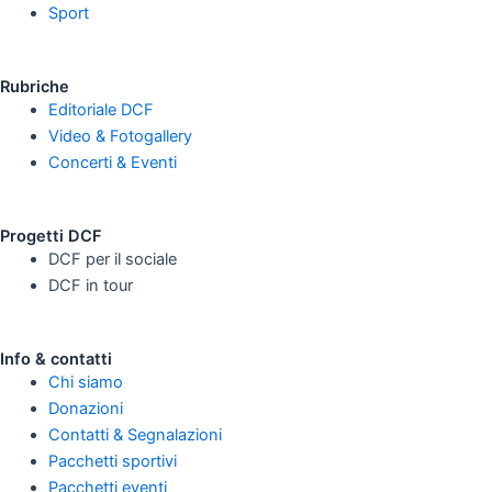
Sport
Rubriche
Editoriale DCF
Video & Fotogallery
Concerti & Eventi
Progetti DCF
DCF per il sociale
DCF in tour
Info & contatti
Chi siamo
Donazioni
Contatti & Segnalazioni
Pacchetti sportivi
Pacchetti eventi