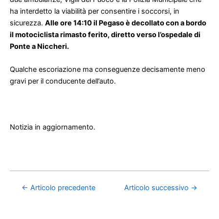
ha interdetto la viabilità per consentire i soccorsi, in
sicurezza.
Alle ore 14:10 il Pegaso è decollato con a bordo
il motociclista rimasto ferito, diretto verso l’ospedale di
Ponte a Niccheri.
Qualche escoriazione ma conseguenze decisamente meno
gravi per il conducente dell’auto.
Notizia in aggiornamento.
←
Articolo precedente
Articolo successivo
→