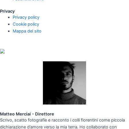
Privacy
Privacy policy
Cookie policy
Mappa del sito
Matteo Merciai - Direttore
Scrivo, scatto fotografie e racconto i colli fiorentini come piccola
dichiarazione d’amore verso la mia terra. Ho collaborato con