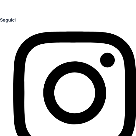
Seguici