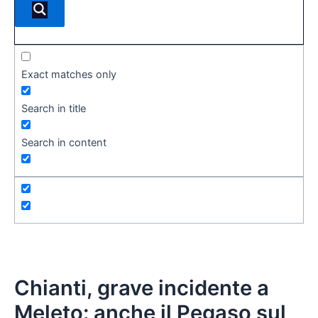
Exact matches only
Search in title
Search in content
Chianti, grave incidente a
Meleto: anche il Pegaso sul