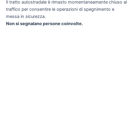
Il tratto autostradale è rimasto momentaneamente chiuso al
traffico per consentire le operazioni di spegnimento e
messa in sicurezza.
Non si segnalano persone coinvolte.