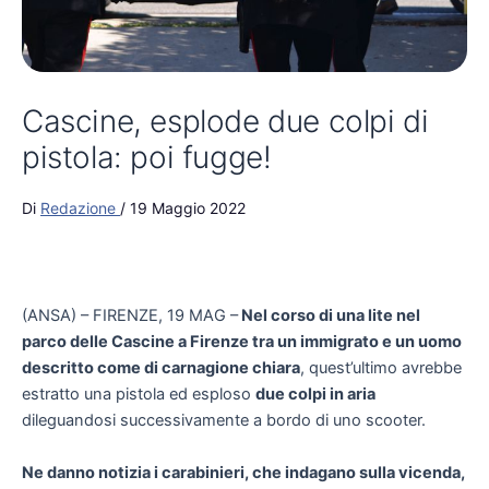
Cascine, esplode due colpi di
pistola: poi fugge!
Di
Redazione
/
19 Maggio 2022
(ANSA) – FIRENZE, 19 MAG –
Nel corso di una lite nel
parco delle Cascine a Firenze tra un immigrato e un uomo
descritto come di carnagione chiara
, quest’ultimo avrebbe
estratto una pistola ed esploso
due colpi in aria
dileguandosi successivamente a bordo di uno scooter.
Ne danno notizia i carabinieri, che indagano sulla vicenda,