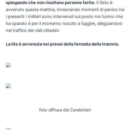
spiegando che non risultano persone ferite.
Il fatto è
avvenuto questa mattina, innescando momenti di panico tra
i presenti: i militari sono intervenuti sul posto ma l’uomo che
ha sparato è per il momento riuscito a fuggire, dileguandosi
nel traffico dei viali cittadini.
La lite è avvenuta nei pressi della fermata della tramvia.
foto diffusa dai Carabinieri