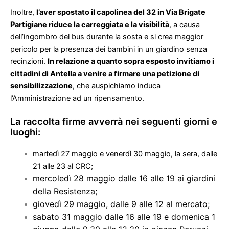
Inoltre,
l’aver spostato il capolinea del 32 in Via Brigate
Partigiane riduce la carreggiata e la visibilità
, a causa
dell’ingombro del bus durante la sosta e si crea maggior
pericolo per la presenza dei bambini in un giardino senza
recinzioni.
In relazione a quanto sopra esposto invitiamo i
cittadini di Antella a venire a firmare una petizione di
sensibilizzazione
, che auspichiamo induca
l’Amministrazione ad un ripensamento.
La raccolta firme avverrà nei seguenti giorni e
luoghi:
martedì 27 maggio e venerdì 30 maggio, la sera, dalle
21 alle 23 al CRC;
mercoledì 28 maggio dalle 16 alle 19 ai giardini
della Resistenza;
giovedì 29 maggio, dalle 9 alle 12 al mercato;
sabato 31 maggio dalle 16 alle 19 e domenica 1