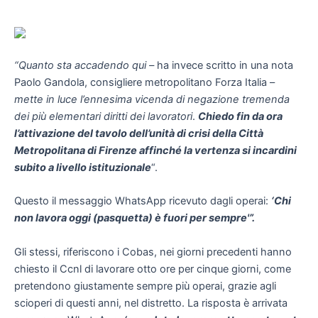
“Quanto sta accadendo qui –
ha invece scritto in una nota
Paolo Gandola, consigliere metropolitano Forza Italia –
mette in luce l’ennesima vicenda di negazione tremenda
dei più elementari diritti dei lavoratori
.
Chiedo fin da ora
l’attivazione del tavolo dell’unità di crisi della Città
Metropolitana di Firenze affinché la vertenza si incardini
subito a livello istituzionale
“.
Questo il messaggio WhatsApp ricevuto dagli operai:
‘Chi
non lavora oggi (pasquetta) è fuori per sempre'”.
Gli stessi, riferiscono i Cobas, nei giorni precedenti hanno
chiesto il Ccnl di lavorare otto ore per cinque giorni, come
pretendono giustamente sempre più operai, grazie agli
scioperi di questi anni, nel distretto. La risposta è arrivata