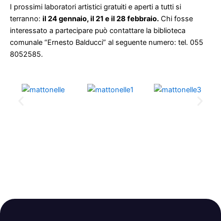
I prossimi laboratori artistici gratuiti e aperti a tutti si
terranno:
il 24 gennaio, il 21 e il 28 febbraio.
Chi fosse
interessato a partecipare può contattare la biblioteca
comunale “Ernesto Balducci” al seguente numero: tel. 055
8052585.