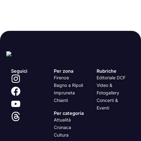
Seguici
Per zona
Rubriche
Firenze
Editoriale DCF
Bagno a Ripoli
Video &
Impruneta
Fotogallery
Chianti
Concerti &
Eventi
Per categoria
Attualità
Cronaca
Cultura