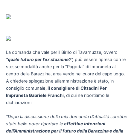
La domanda che vale per il Birillo di Tavarnuzze, ovvero
“quale futuro per l’ex stazione?”,
può essere ripresa con le
stesse modalità anche per la “Pagoda” di Impruneta al
centro della Barazzina, area verde nel cuore del capoluogo.
A chiedere spiegazione all’amministrazione è stato, in
consiglio comunal
e, il consigliere di Cittadini Per
Impruneta Gabriele Franchi,
di cui ne riportiamo le
dichiarazioni:
“Dopo la discussione della mia domanda d’attualità sarebbe
stato bello poter riportare le
effettive intenzioni
dell’Amministrazione per il futuro della Barazzina e della