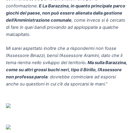
conformazione.
E La Barazzina, in quanto principale parco
giochi del paese, non può essere alienata dalla gestione
dell’Amministrazione comunale
, come invece si è cercato
di fare in quei bandi provando ad appiopparla a qualche
malcapitato.
Mi sarei aspettato inoltre che a rispondermi non fosse
l’Assessore Binazzi, bensì l’Assessore Aramini, dato che il
tema rientra nello sviluppo del territorio
. Ma sulla Barazzina,
come su altri grossi buchi neri, tipo il Birillo, l’Assessore
non professa parola
: dovrebbe cominciare ad esporsi
anche su questioni in cui c’è da sporcarsi le mani.”