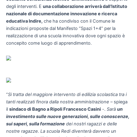
degli interventi. E
una collaborazione arriverà dall’Istituto
nazionale di documentazione innovazione e ricerca
educativa Indire,
che ha condiviso con il Comune le
indicazioni proposte dal Manifesto “Spazi 1+4” per la
realizzazione di una scuola innovativa dove ogni spazio è
concepito come luogo di apprendimento.
“
Si tratta del maggiore intervento di edilizia scolastica tra i
tanti realizzati finora dalla nostra amministrazione
– spiega
il
sindaco di Bagno a Ripoli Francesco Casini
-.
Sarà
un
investimento sulle nuove generazioni, sulle conoscenze,
sui saperi, sulla formazione
dei nostri ragazzi e delle
nostre ragazze. La scuola Redi diventerà davvero un