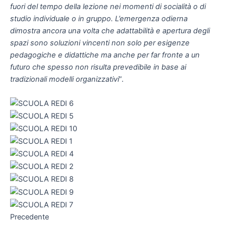
fuori del tempo della lezione nei momenti di socialità o di
studio individuale o in gruppo. L’emergenza odierna
dimostra ancora una volta che adattabilità e apertura degli
spazi sono soluzioni vincenti non solo per esigenze
pedagogiche e didattiche ma anche per far fronte a un
futuro che spesso non risulta prevedibile in base ai
tradizionali modelli organizzativi
”.
Precedente