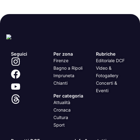
Seguici
Per zona
Rubriche
Firenze
Editoriale DCF
Bagno a Ripoli
Video &
Impruneta
Fotogallery
Chianti
Concerti &
Eventi
Per categoria
Attualità
Cronaca
Cultura
Sport