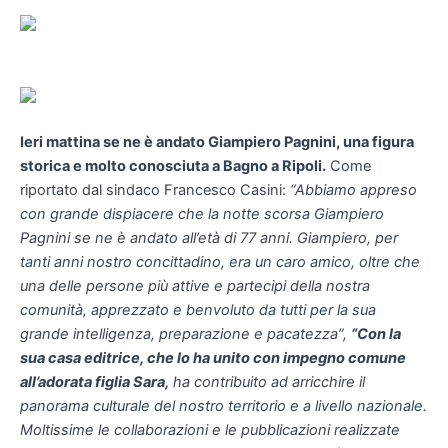
Ieri mattina se ne è andato Giampiero Pagnini, una figura
storica e molto conosciuta a Bagno a Ripoli.
Come
riportato dal sindaco Francesco Casini:
“Abbiamo appreso
con grande dispiacere che la notte scorsa Giampiero
Pagnini se ne è andato all’età di 77 anni. Giampiero, per
tanti anni nostro concittadino, era un caro amico, oltre che
una delle persone più attive e partecipi della nostra
comunità, apprezzato e benvoluto da tutti per la sua
grande intelligenza, preparazione e pacatezza”,
“Con la
sua casa editrice, che lo ha unito con impegno comune
all’adorata figlia Sara,
ha contribuito ad arricchire il
panorama culturale del nostro territorio e a livello nazionale.
Moltissime le collaborazioni e le pubblicazioni realizzate