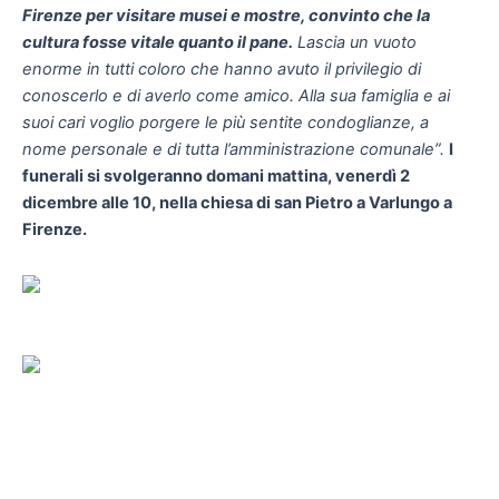
Firenze per visitare musei e mostre, convinto che la
cultura fosse vitale quanto il pane.
Lascia un vuoto
enorme in tutti coloro che hanno avuto il privilegio di
conoscerlo e di averlo come amico. Alla sua famiglia e ai
suoi cari voglio porgere le più sentite condoglianze, a
nome personale e di tutta l’amministrazione comunale”.
I
funerali si svolgeranno domani mattina, venerdì 2
dicembre alle 10, nella chiesa di san Pietro a Varlungo a
Firenze.