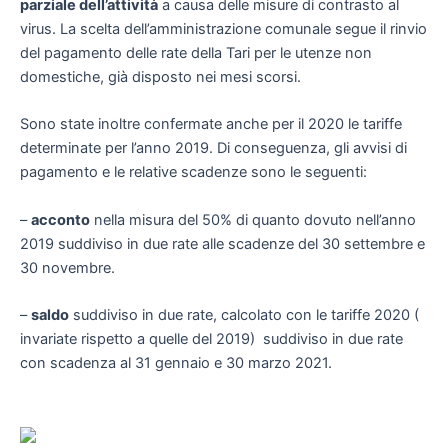
parziale dell’attività
a causa delle misure di contrasto al
virus. La scelta dell’amministrazione comunale segue il rinvio
del pagamento delle rate della Tari per le utenze non
domestiche, già disposto nei mesi scorsi.
Sono state inoltre confermate anche per il 2020 le tariffe
determinate per l’anno 2019. Di conseguenza, gli avvisi di
pagamento e le relative scadenze sono le seguenti:
–
acconto
nella misura del 50% di quanto dovuto nell’anno
2019 suddiviso in due rate alle scadenze del 30 settembre e
30 novembre.
–
saldo
suddiviso in due rate, calcolato con le tariffe 2020 (
invariate rispetto a quelle del 2019) suddiviso in due rate
con scadenza al 31 gennaio e 30 marzo 2021.