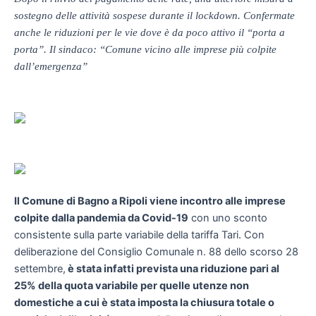
sostegno delle attività sospese durante il lockdown. Confermate
anche le riduzioni per le vie dove è da poco attivo il “porta a
porta”. Il sindaco: “Comune vicino alle imprese più colpite
dall’emergenza”
Il Comune di Bagno a Ripoli viene incontro alle imprese
colpite dalla pandemia da Covid-19
con uno sconto
consistente sulla parte variabile della tariffa Tari. Con
deliberazione del Consiglio Comunale n. 88 dello scorso 28
settembre,
è stata infatti prevista una riduzione pari al
25% della quota variabile per quelle utenze non
domestiche a cui è stata imposta la chiusura totale o