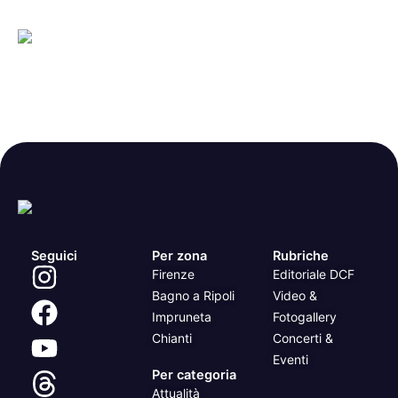
Seguici
Per zona
Rubriche
Firenze
Editoriale DCF
Bagno a Ripoli
Video &
Impruneta
Fotogallery
Chianti
Concerti &
Eventi
Per categoria
Attualità