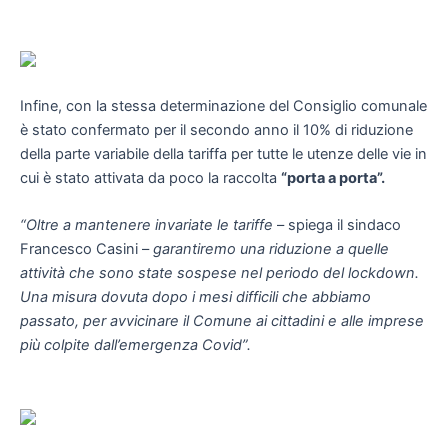
Infine, con la stessa determinazione del Consiglio comunale
è stato confermato per il secondo anno il 10% di riduzione
della parte variabile della tariffa per tutte le utenze delle vie in
cui è stato attivata da poco la raccolta
“porta a porta”.
“Oltre a mantenere invariate le tariffe
– spiega il sindaco
Francesco Casini –
garantiremo una riduzione a quelle
attività che sono state sospese nel periodo del lockdown.
Una misura dovuta dopo i mesi difficili che abbiamo
passato, per avvicinare il Comune ai cittadini e alle imprese
più colpite dall’emergenza Covid”.