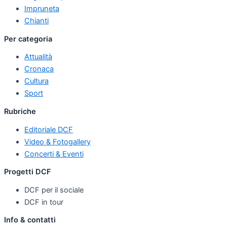
Impruneta
Chianti
Per categoria
Attualità
Cronaca
Cultura
Sport
Rubriche
Editoriale DCF
Video & Fotogallery
Concerti & Eventi
Progetti DCF
DCF per il sociale
DCF in tour
Info & contatti