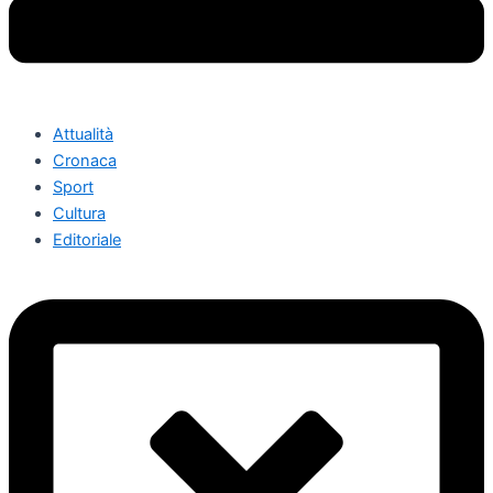
Attualità
Cronaca
Sport
Cultura
Editoriale