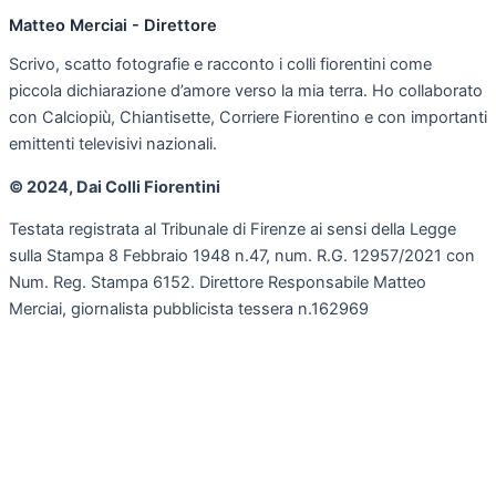
Matteo Merciai - Direttore
Scrivo, scatto fotografie e racconto i colli fiorentini come
piccola dichiarazione d’amore verso la mia terra. Ho collaborato
con Calciopiù, Chiantisette, Corriere Fiorentino e con importanti
emittenti televisivi nazionali.
© 2024, Dai Colli Fiorentini
Testata registrata al Tribunale di Firenze ai sensi della Legge
sulla Stampa 8 Febbraio 1948 n.47, num. R.G. 12957/2021 con
Num. Reg. Stampa 6152. Direttore Responsabile Matteo
Merciai, giornalista pubblicista tessera n.162969