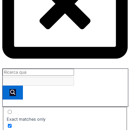
Exact matches only