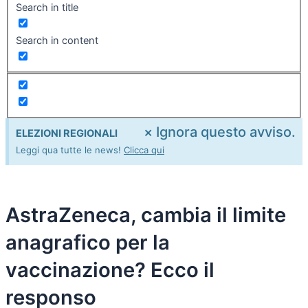
Search in title
Search in content
×
Ignora questo avviso.
ELEZIONI REGIONALI
Leggi qua tutte le news!
Clicca qui
AstraZeneca, cambia il limite
anagrafico per la
vaccinazione? Ecco il
responso