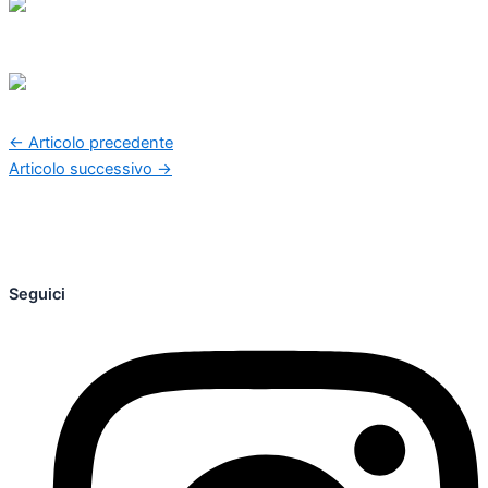
←
Articolo precedente
Articolo successivo
→
Seguici