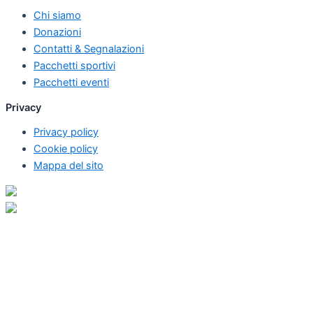
Chi siamo
Donazioni
Contatti & Segnalazioni
Pacchetti sportivi
Pacchetti eventi
Privacy
Privacy policy
Cookie policy
Mappa del sito