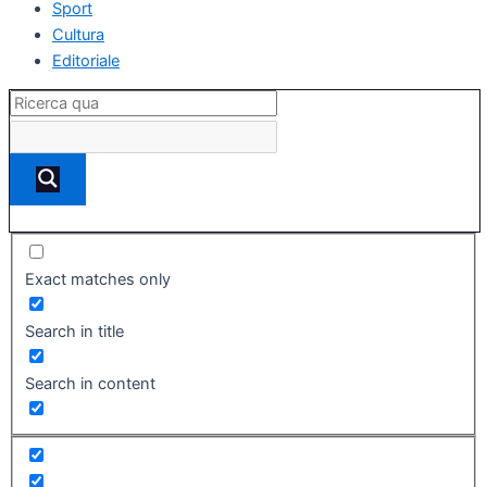
Sport
Cultura
Editoriale
Exact matches only
Search in title
Search in content