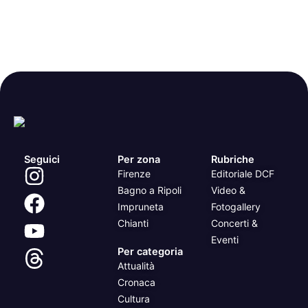
Seguici
Per zona
Rubriche
Firenze
Editoriale DCF
Bagno a Ripoli
Video &
Impruneta
Fotogallery
Chianti
Concerti &
Eventi
Per categoria
Attualità
Cronaca
Cultura