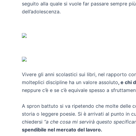
seguito alla quale si vuole far passare sempre più
dell’adolescenza.
Vivere gli anni scolastici sui libri, nel rapporto 
molteplici discipline ha un valore assoluto
, e chi 
neppure c’è e se c’è equivale spesso a sfruttamen
A spron battuto si va ripetendo che molte delle cos
storia o leggere poesie. Si è arrivati al punto in
chiedersi
“a che cosa mi servirà questo specific
spendibile nel mercato del lavoro.