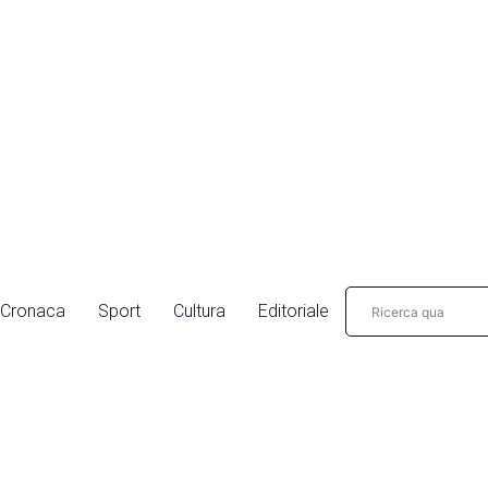
Cronaca
Sport
Cultura
Editoriale