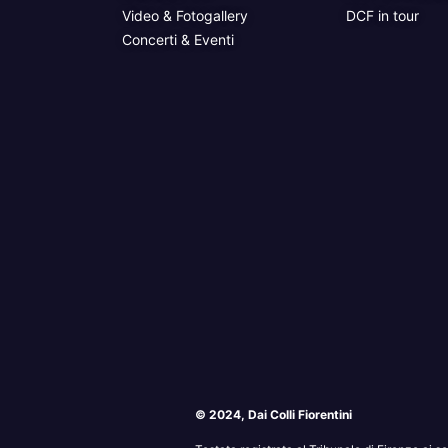
Video & Fotogallery
DCF in tour
Concerti & Eventi
© 2024, Dai Colli Fiorentini