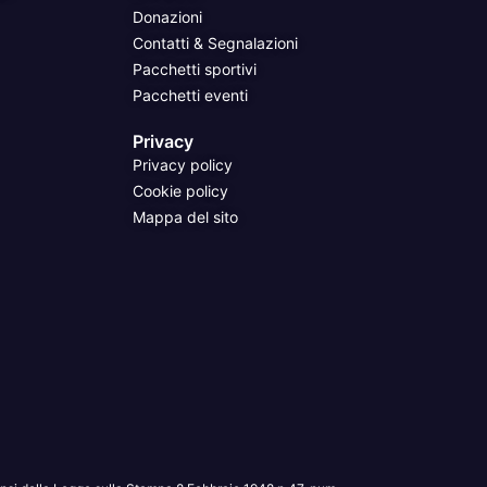
Donazioni
Contatti & Segnalazioni
Pacchetti sportivi
Pacchetti eventi
Privacy
Privacy policy
Cookie policy
Mappa del sito