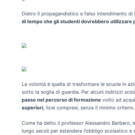
Dietro il propagandistico e falso intendimento di 
di tempo che gli studenti dovrebbero utilizzare p
La volontà è quella di trasformare le scuole in azi
sotto la soglia di guardia. Per alcuni indirizzi sco
passo nel percorso di formazione
volto ad acqui
superiori,
licei compresi, senza il minimo criterio.
Come ha detto il professor Alessandro Barbero, le 
lungo secoli per estendere l’obbligo scolastico e 