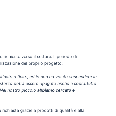
richieste verso il settore. Il periodo di
alizzazione del proprio progetto:
tinato a finire, ed io non ho voluto sospendere le
forzo potrà essere ripagato anche e soprattutto
. Nel nostro piccolo
abbiamo cercato e
richieste grazie a prodotti di qualità e alla