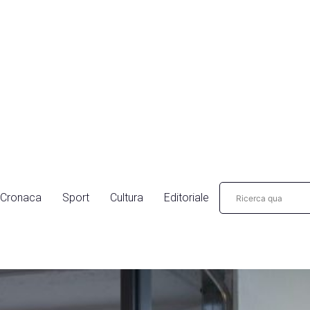
Cronaca
Sport
Cultura
Editoriale