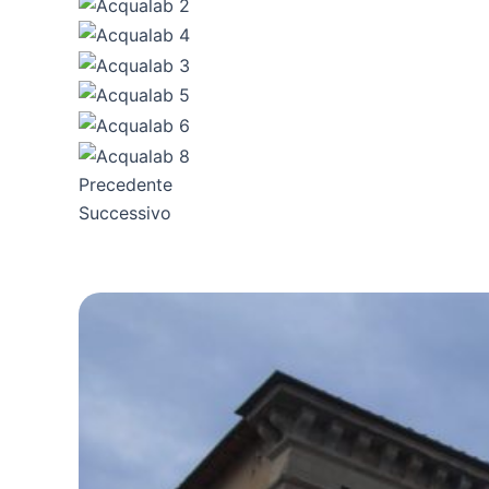
Precedente
Successivo