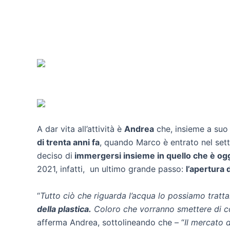
A dar vita all’attività è
Andrea
che, insieme a su
di trenta anni fa
, quando Marco è entrato nel sett
deciso di
immergersi insieme in quello che è og
2021, infatti, un ultimo grande passo:
l’apertura 
“
Tutto ciò che riguarda l’acqua lo possiamo tratta
della plastica.
Coloro che vorranno smettere di c
afferma Andrea, sottolineando che – “
Il mercato 