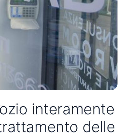
ozio interamente
 trattamento delle