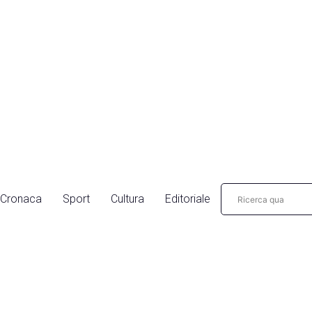
Cronaca
Sport
Cultura
Editoriale