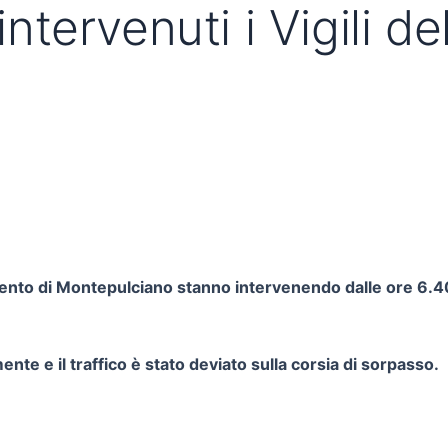
 intervenuti i Vigili d
amento di Montepulciano stanno intervenendo dalle ore 6.4
te e il traffico è stato deviato sulla corsia di sorpasso.