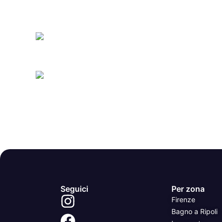
Seguici
Per zona
Firenze
Bagno a Ripoli