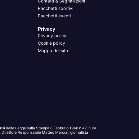
Contatti & Segnalazioni
Pacchetti sportivi
Pacchetti eventi
Privacy
Privacy policy
Cookie policy
Mappa del sito
sensi della Legge sulla Stampa 8 Febbraio 1948 n.47, num.
Direttore Responsabile Matteo Merciai, giornalista